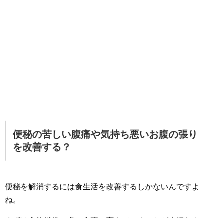
便秘の苦しい腹痛や気持ち悪いお腹の張り
を改善する？
便秘を解消するには食生活を改善するしかないんですよ
ね。