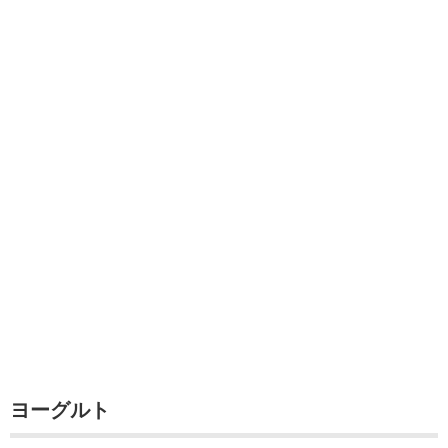
ヨーグルト