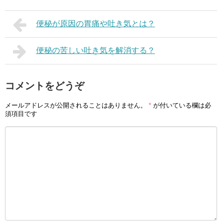
便秘が原因の胃痛や吐き気とは？
便秘の苦しい吐き気を解消する？
コメントをどうぞ
メールアドレスが公開されることはありません。
*
が付いている欄は必
須項目です