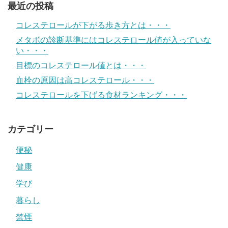
最近の投稿
コレステロールが下がる歩き方とは・・・
メタボの診断基準にはコレステロール値が入っていな
い・・・
目標のコレステロール値とは・・・
血栓の原因は高コレステロール・・・
コレステロールを下げる食材ランキング・・・
カテゴリー
便秘
健康
学び
暮らし
禁煙