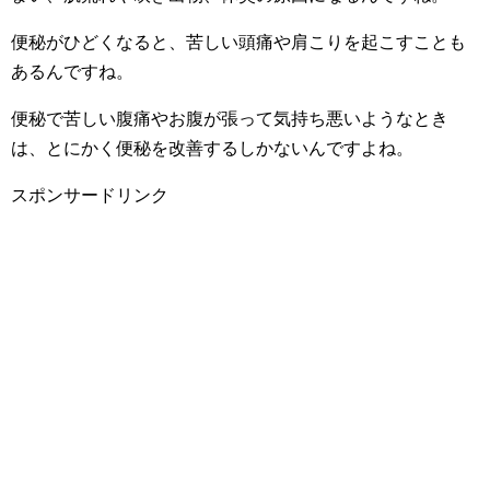
便秘がひどくなると、苦しい頭痛や肩こりを起こすことも
あるんですね。
便秘で苦しい腹痛やお腹が張って気持ち悪いようなとき
は、とにかく便秘を改善するしかないんですよね。
スポンサードリンク