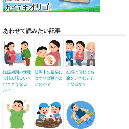
あわせて読みたい記事
妊娠初期の便秘
妊娠中の便秘に
妊婦の便秘でお
で踏ん張るいき
はオリゴ糖がよ
腹をいきむとど
むとどうなる
いのか？
うなるか？
か？