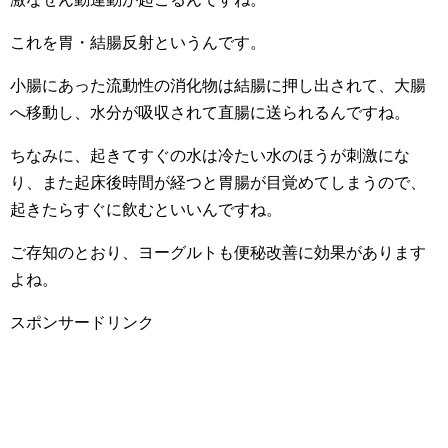
これを胃・結腸反射というんです。
小腸にあった流動性の消化物は結腸に押し出されて、大腸
へ移動し、水分が吸収されて直腸に送られるんですね。
ちなみに、起きてすぐの水は冷たい水のほうが刺激にな
り、また起床後時間が経つと胃腸が目覚めてしまうので、
起きたらすぐに飲むといいんですね。
ご存知のとおり、ヨーグルトも便秘改善に効果があります
よね。
スポンサードリンク