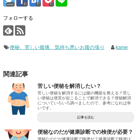
error
フォローする
便秘、苦しい腹痛、気持ち悪いお腹の張り
kame
関連記事
苦しい便秘を解消したい？
苦しい便秘を解消するには腸の機能を整える？苦し
い便秘は便意が起こることで解消できる？便秘解消
についていろいろ調べましたので、参考になれば幸
いです。
記事を読む
便秘なのだが健康診断での検便が必要？
便秘なのだが健康診断で検便が？健康診断で検便は