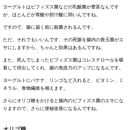
ヨーグルトはビフィズス菌などの乳酸菌が豊富なんです
が、ほとんどが胃酸や胆汁酸に弱いんですね。
ですので、腸に届く前に殺菌されるんです。
ただ、それでもいいんです、その死骸を腸内の善玉菌がエ
サにしますから、ちゃんと効果はあるんですね。
また、死んでしまったビフィズス菌はコレステロールを吸
着して排出してくれ、腸の免疫力のアップになるんです。
ヨーグルトにバナナ、リンゴなど入れると、ビタミン、ミ
ネラル、食物繊維を補えます。
さらにオリゴ糖をかけると腸内のビフィズス菌のエサにな
りますので、さらに便秘改善になるんですね。
オリゴ糖