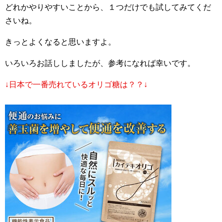
どれかやりやすいことから、１つだけでも試してみてくだ
さいね。
きっとよくなると思いますよ。
いろいろお話ししましたが、参考になれば幸いです。
↓日本で一番売れているオリゴ糖は？？↓