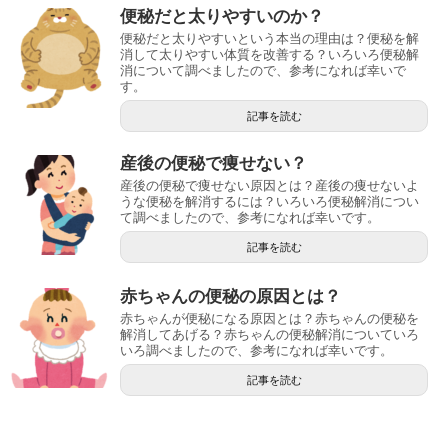
便秘だと太りやすいのか？
便秘だと太りやすいという本当の理由は？便秘を解
消して太りやすい体質を改善する？いろいろ便秘解
消について調べましたので、参考になれば幸いで
す。
記事を読む
産後の便秘で痩せない？
産後の便秘で痩せない原因とは？産後の痩せないよ
うな便秘を解消するには？いろいろ便秘解消につい
て調べましたので、参考になれば幸いです。
記事を読む
赤ちゃんの便秘の原因とは？
赤ちゃんが便秘になる原因とは？赤ちゃんの便秘を
解消してあげる？赤ちゃんの便秘解消についていろ
いろ調べましたので、参考になれば幸いです。
記事を読む