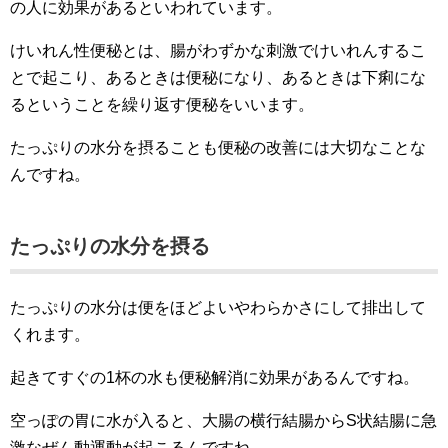
の人に効果があるといわれています。
けいれん性便秘とは、腸がわずかな刺激でけいれんするこ
とで起こり、あるときは便秘になり、あるときは下痢にな
るということを繰り返す便秘をいいます。
たっぷりの水分を摂ることも便秘の改善には大切なことな
んですね。
たっぷりの水分を摂る
たっぷりの水分は便をほどよいやわらかさにして排出して
くれます。
起きてすぐの1杯の水も便秘解消に効果があるんですね。
空っぽの胃に水が入ると、大腸の横行結腸からS状結腸に急
激なぜん動運動が起こるんですね。