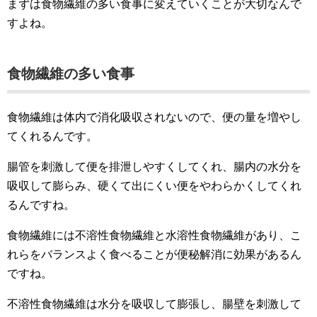
まずは食物繊維の多い食事に変えていくことが大切なんで
すよね。
食物繊維の多い食事
食物繊維は体内で消化吸収されないので、便の量を増やし
てくれるんです。
腸管を刺激して便を排泄しやすくしてくれ、腸内の水分を
吸収して膨らみ、硬くて出にくい便をやわらかくしてくれ
るんですね。
食物繊維には不溶性食物繊維と水溶性食物繊維があり、こ
れらをバランスよく食べることが便秘解消に効果があるん
ですね。
不溶性食物繊維は水分を吸収して膨張し、腸壁を刺激して