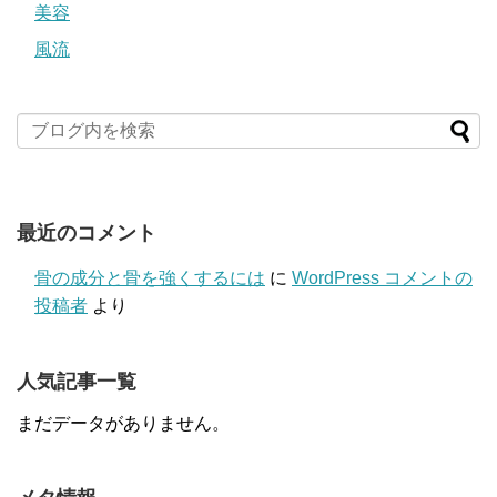
美容
風流
最近のコメント
骨の成分と骨を強くするには
に
WordPress コメントの
投稿者
より
人気記事一覧
まだデータがありません。