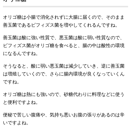
オリゴ糖は小腸で消化されずに大腸に届くので、そのまま
善玉菌であるビフィズス菌を増やしてくれるんですね。
善玉菌は酸に強い性質で、悪玉菌は酸に弱い性質なので、
ビフィズス菌がオリゴ糖を食べると、腸の中は酸性の環境
になるんですね。
そうなると、酸に弱い悪玉菌は減少していき、逆に善玉菌
は増殖していくので、さらに腸内環境が良くなっていくん
ですね。
オリゴ糖は熱にも強いので、砂糖代わりに料理などに使う
と便利ですよね。
便秘で苦しい腹痛や、気持ち悪いお腹の張りがあるのは辛
いですよね。