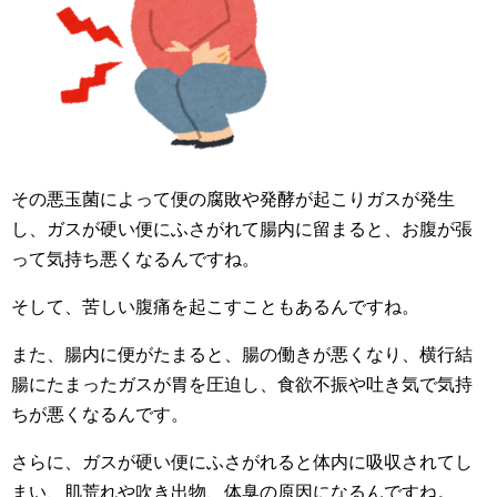
その悪玉菌によって便の腐敗や発酵が起こりガスが発生
し、ガスが硬い便にふさがれて腸内に留まると、お腹が張
って気持ち悪くなるんですね。
そして、苦しい腹痛を起こすこともあるんですね。
また、腸内に便がたまると、腸の働きが悪くなり、横行結
腸にたまったガスが胃を圧迫し、食欲不振や吐き気で気持
ちが悪くなるんです。
さらに、ガスが硬い便にふさがれると体内に吸収されてし
まい、肌荒れや吹き出物、体臭の原因になるんですね。