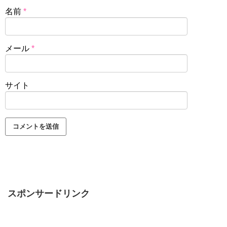
名前
*
メール
*
サイト
スポンサードリンク