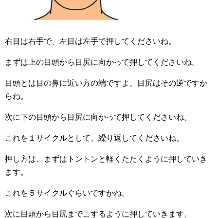
右目は右手で、左目は左手で押してくださいね。
まずは上の目頭から目尻に向かって押してくださいね。
目頭とは目の鼻に近い方の端ですよ、目尻はその逆ですか
らね。
次に下の目頭から目尻に向かって押してくださいね。
これを１サイクルとして、繰り返してくださいね。
押し方は、まずはトントンと軽くたたくように押していき
ます。
これを５サイクルぐらいですかね。
次に目頭から目尻までこするように押していきます。