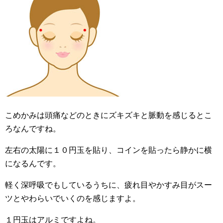
こめかみは頭痛などのときにズキズキと脈動を感じるとこ
ろなんですね。
左右の太陽に１０円玉を貼り、コインを貼ったら静かに横
になるんです。
軽く深呼吸でもしているうちに、疲れ目やかすみ目がスー
ツとやわらいでいくのを感じますよ。
１円玉はアルミですよね。