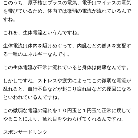
このうち、原子核はプラスの電気、電子はマイナスの電気
を帯びているため、体内では微弱の電流が流れているんで
すね。
これを、生体電流というんですね。
生体電流は体内を駆けめぐって、内臓などの働きを支配す
る一種のエネルギーなんです。
この生体電流が正常に流れていると身体は健康なんです。
しかしですね、ストレスや疲労によってこの微弱な電流が
乱れると、血行不良などが起こり疲れ目などの原因になる
といわれているんですね。
この微弱な電流の流れを１０円玉と１円玉で正常に戻して
やることにより、疲れ目をやわらげてくれるんですね。
スポンサードリンク