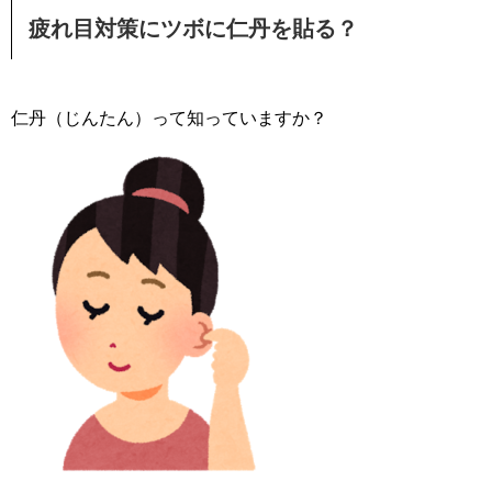
疲れ目対策にツボに仁丹を貼る？
仁丹（じんたん）って知っていますか？