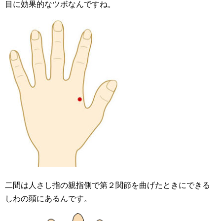
目に効果的なツボなんですね。
二間は人さし指の親指側で第２関節を曲げたときにできる
しわの頭にあるんです。