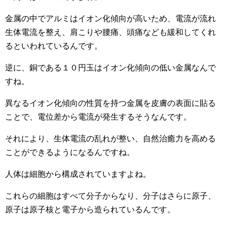
金属の中でアルミはイオン化傾向が高いため、電流が流れ
生体電流を整え、肩こりや腰痛、頭痛なども緩和してくれ
るといわれているんです。
逆に、銅である１０円玉はイオン化傾向の低い金属なんで
すね。
異なるイオン化傾向の性質を持つ金属を皮膚の表面に貼る
ことで、電位差から電流が発生するそうなんです。
それにより、生体電流の乱れが整い、自然治癒力を高める
ことができるようになるんですね。
人体は細胞から構成されていますよね。
これらの細胞はすべて分子からなり、分子はさらに原子、
原子は原子核と電子から造られているんです。