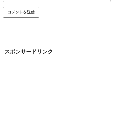
スポンサードリンク