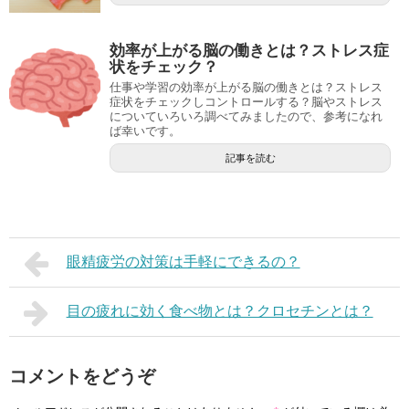
効率が上がる脳の働きとは？ストレス症
状をチェック？
仕事や学習の効率が上がる脳の働きとは？ストレス
症状をチェックしコントロールする？脳やストレス
についていろいろ調べてみましたので、参考になれ
ば幸いです。
記事を読む
眼精疲労の対策は手軽にできるの？
目の疲れに効く食べ物とは？クロセチンとは？
コメントをどうぞ