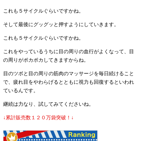
これも５サイクルぐらいですかね。
そして最後にグッグッと押すようにしていきます。
これも５サイクルぐらいですかね。
これをやっているうちに目の周りの血行がよくなって、目
の周りがポカポカしてきますからね。
目のツボと目の周りの筋肉のマッサージを毎日続けること
で、疲れ目をやわらげるとともに視力も回復するといわれ
ているんです。
継続は力なり、試してみてくださいね。
↓累計販売数１２０万袋突破！↓