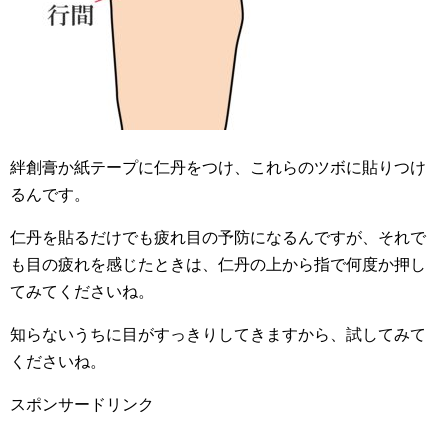
絆創膏か紙テープに仁丹をつけ、これらのツボに貼りつけ
るんです。
仁丹を貼るだけでも疲れ目の予防になるんですが、それで
も目の疲れを感じたときは、仁丹の上から指で何度か押し
てみてくださいね。
知らないうちに目がすっきりしてきますから、試してみて
くださいね。
スポンサードリンク