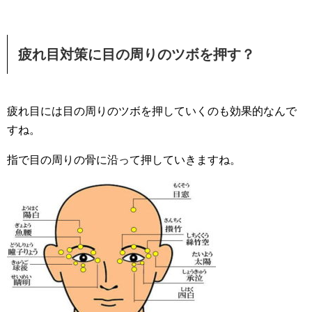
疲れ目対策に目の周りのツボを押す？
疲れ目には目の周りのツボを押していくのも効果的なんで
すね。
指で目の周りの骨に沿って押していきますね。