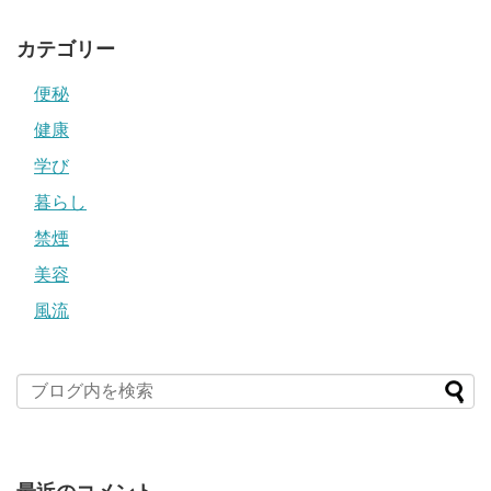
カテゴリー
便秘
健康
学び
暮らし
禁煙
美容
風流