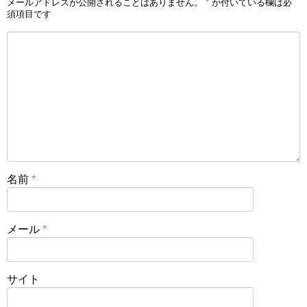
メールアドレスが公開されることはありません。
*
が付いている欄は必
須項目です
名前
*
メール
*
サイト