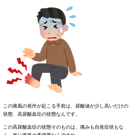
この痛風の発作が起こる手前は、尿酸値が少し高いだけの
状態、高尿酸血症の状態なんです。
この高尿酸血症の状態そのものは、痛みも自覚症状もな