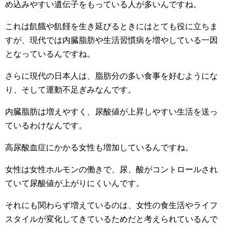
め込みやすい遺伝子をもっている人が多いんですね。
これは飢餓や飢饉を生き延びるときにはとても役に立ちま
すが、現代では内臓脂肪や生活習慣病を増やしている一因
となっているんですね。
さらに現代の日本人は、脂肪分の多い食事を好むようにな
り、そして運動不足ぎみなんです。
内臓脂肪は増えやすく、尿酸値が上昇しやすい生活を送っ
ているわけなんです。
高尿酸血症にかかる女性も増加しているんですね。
女性は女性ホルモンの働きで、尿、酸がコントロールされ
ていて尿酸値が上がりにくいんです。
それにも関わらず増えているのは、女性の食生活やライフ
スタイルが変化してきているためだと考えられているんで