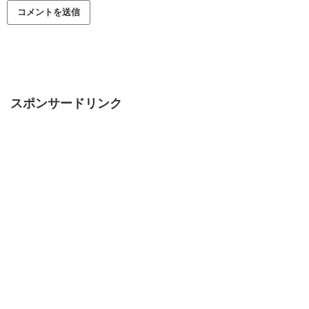
スポンサードリンク