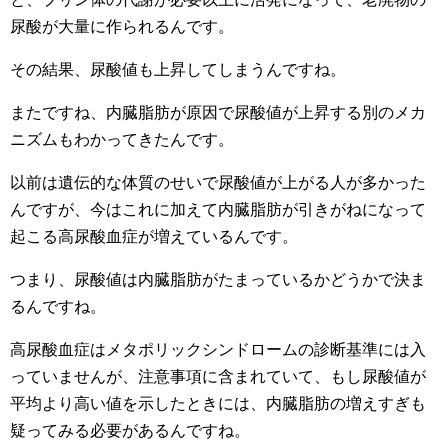
尿酸が大量に作られるんです。
その結果、尿酸値も上昇してしまうんですね。
またですね、内臓脂肪が原因で尿酸値が上昇する別のメカ
ニズムもわかってきたんです。
以前は遺伝的な体質のせいで尿酸値が上がる人が多かった
んですが、今はこれに加えて内臓脂肪が引きがねになって
起こる高尿酸血症が増えているんです。
つまり、尿酸値は内臓脂肪がたまっているかどうかで決ま
るんですね。
高尿酸血症はメタポリックシンドロームの診断基準には入
っていませんが、注意事項に含まれていて、もし尿酸値が
平均より高い値を示したときには、内臓脂肪の増えすぎも
疑ってみる必要があるんですね。