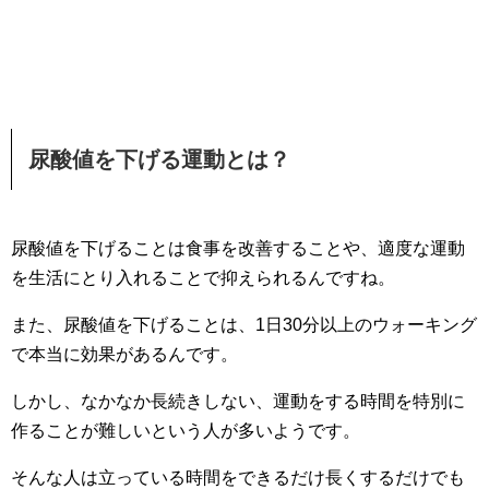
尿酸値を下げる運動とは？
尿酸値を下げることは食事を改善することや、適度な運動
を生活にとり入れることで抑えられるんですね。
また、尿酸値を下げることは、1日30分以上のウォーキング
で本当に効果があるんです。
しかし、なかなか長続きしない、運動をする時間を特別に
作ることが難しいという人が多いようです。
そんな人は立っている時間をできるだけ長くするだけでも