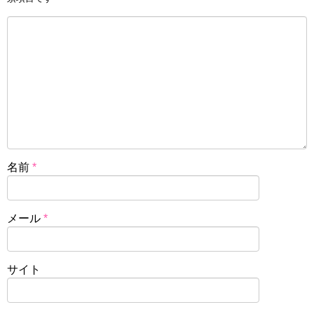
名前
*
メール
*
サイト