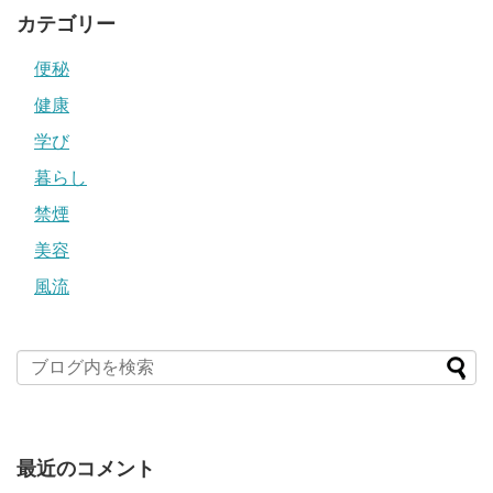
カテゴリー
便秘
健康
学び
暮らし
禁煙
美容
風流
最近のコメント