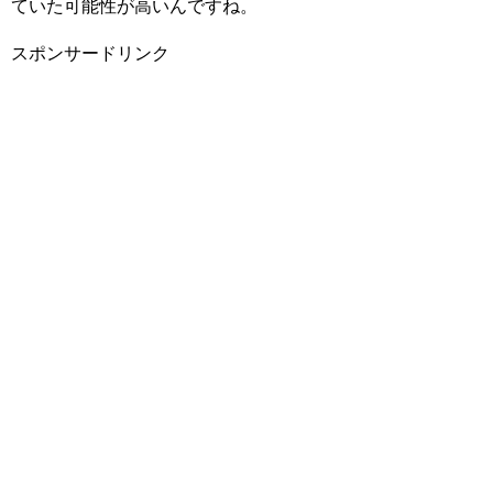
ていた可能性が高いんですね。
スポンサードリンク