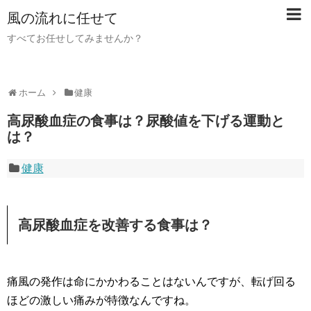
風の流れに任せて
すべてお任せしてみませんか？
ホーム
健康
高尿酸血症の食事は？尿酸値を下げる運動と
は？
健康
高尿酸血症を改善する食事は？
痛風の発作は命にかかわることはないんですが、転げ回る
ほどの激しい痛みが特徴なんですね。