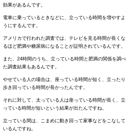
効果があるんです。
電車に乗っているときなどに、立っている時間を増やすよ
うにするんです。
アメリカで行われた調査では、テレビを見る時間が長くな
るほど肥満や糖尿病になることが証明されているんです。
また、24時間のうち、立っている時間と肥満の関係を調べ
た調査結果もあるんです。
やせている人の場合は、座っている時間が短く、立ったり
歩き回っている時間が長かったんです。
それに対して、太っている人は座っている時間が長く、立
っている時間が短いという結果が出たんですね。
立っている間は、こまめに動き回って家事などをこなして
いるんですね。