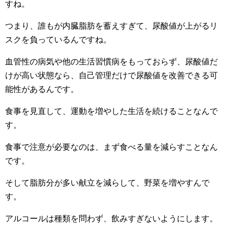
すね。
つまり、誰もが内臓脂肪を蓄えすぎて、尿酸値が上がるリ
スクを負っているんですね。
血管性の病気や他の生活習慣病をもっておらず、尿酸値だ
けが高い状態なら、自己管理だけで尿酸値を改善できる可
能性があるんです。
食事を見直して、運動を増やした生活を続けることなんで
す。
食事で注意が必要なのは、まず食べる量を減らすことなん
です。
そして脂肪分が多い献立を減らして、野菜を増やすんで
す。
アルコールは種類を問わず、飲みすぎないようにします。