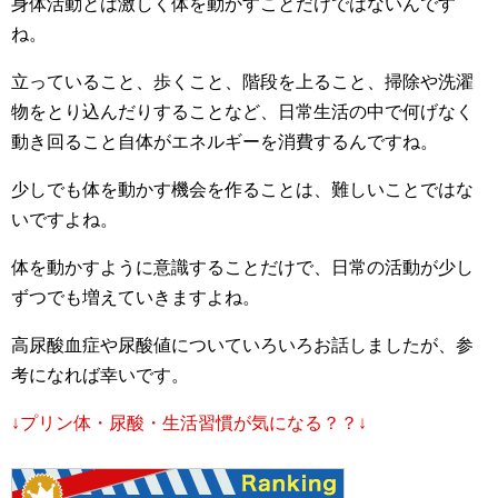
身体活動とは激しく体を動かすことだけではないんです
ね。
立っていること、歩くこと、階段を上ること、掃除や洗濯
物をとり込んだりすることなど、日常生活の中で何げなく
動き回ること自体がエネルギーを消費するんですね。
少しでも体を動かす機会を作ることは、難しいことではな
いですよね。
体を動かすように意識することだけで、日常の活動が少し
ずつでも増えていきますよね。
高尿酸血症や尿酸値についていろいろお話しましたが、参
考になれば幸いです。
↓プリン体・尿酸・生活習慣が気になる？？↓