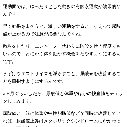
運動面では、ゆったりとした動きの有酸素運動が効果的な
んです。
早く結果を出そうと、激しい運動をすると、かえって尿酸
値が上がるので注意が必要なんですね。
散歩をしたり、エレベーター代わりに階段を使う程度でも
いいので、とにかく体を動かす機会を増やすようにするん
です。
まずはウエストサイズを減らすこと、尿酸値を改善するこ
とを目指すようにするんです。
3ヶ月ぐらいしたら、尿酸値と体重やほかの検査値をチェッ
クしてみます。
尿酸値と一緒に体重や中性脂肪値などが同時に改善してい
れば、尿酸値上昇はメタポリックシンドロームにかかわっ