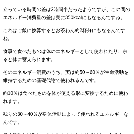
立っている時間の差は2時間半だったようですが、この間の
エネルギー消費量の差は実に350kcalにもなるんですね。
これはご飯に換算するとお茶わん約2杯分にもなるんです
ね。
食事で食べたものは体のエネルギーとして使われたり、余
ると体に蓄えられます。
そのエネルギー消費のうち、実は約50～60％が生命活動を
維持するための基礎代謝で使われるんです。
約10％は食べたものを体が使える形に変換するために使わ
れます。
残りの30～40％が身体活動によって使われるエネルギーな
んです。