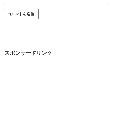
スポンサードリンク