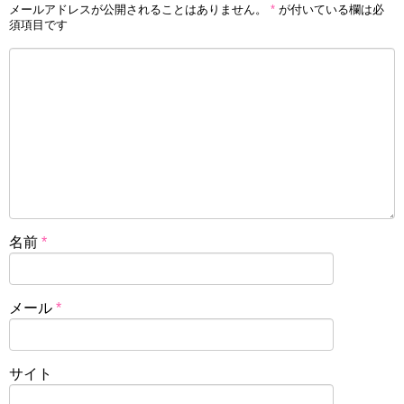
メールアドレスが公開されることはありません。
*
が付いている欄は必
須項目です
名前
*
メール
*
サイト