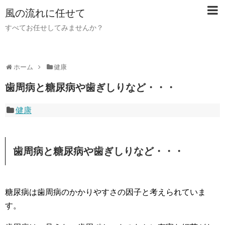
風の流れに任せて
すべてお任せしてみませんか？
ホーム
健康
歯周病と糖尿病や歯ぎしりなど・・・
健康
歯周病と糖尿病や歯ぎしりなど・・・
糖尿病は歯周病のかかりやすさの因子と考えられていま
す。