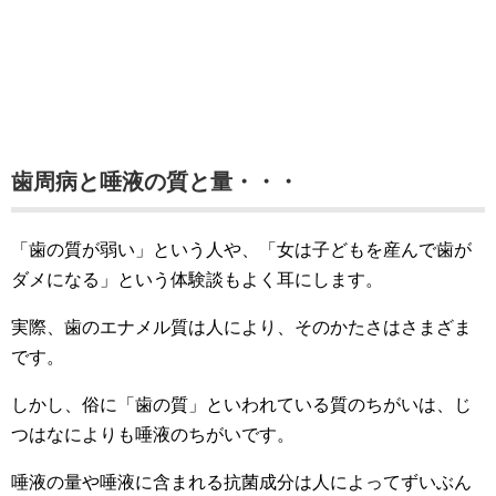
歯周病と唾液の質と量・・・
「歯の質が弱い」という人や、「女は子どもを産んで歯が
ダメになる」という体験談もよく耳にします。
実際、歯のエナメル質は人により、そのかたさはさまざま
です。
しかし、俗に「歯の質」といわれている質のちがいは、じ
つはなによりも唾液のちがいです。
唾液の量や唾液に含まれる抗菌成分は人によってずいぶん