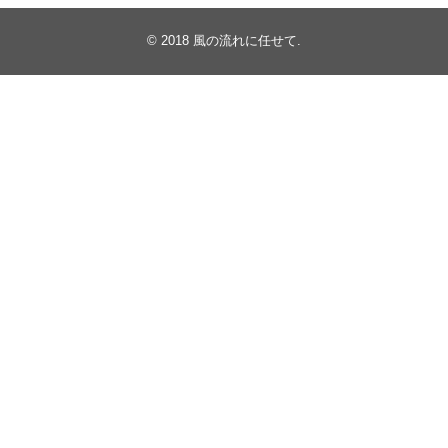
© 2018
風の流れに任せて
.