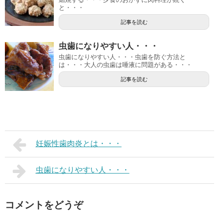
と・・・
記事を読む
虫歯になりやすい人・・・
虫歯になりやすい人・・・虫歯を防ぐ方法と
は・・・大人の虫歯は唾液に問題がある・・・
記事を読む
妊娠性歯肉炎とは・・・
虫歯になりやすい人・・・
コメントをどうぞ