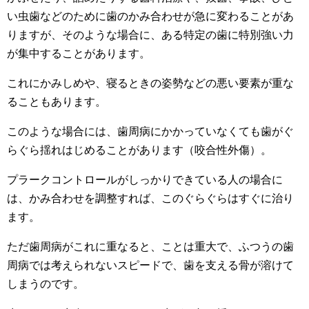
い虫歯などのために歯のかみ合わせが急に変わることがあ
りますが、そのような場合に、ある特定の歯に特別強い力
が集中することがあります。
これにかみしめや、寝るときの姿勢などの悪い要素が重な
ることもあります。
このような場合には、歯周病にかかっていなくても歯がぐ
らぐら揺れはじめることがあります（咬合性外傷）。
プラークコントロールがしっかりできている人の場合に
は、かみ合わせを調整すれば、このぐらぐらはすぐに治り
ます。
ただ歯周病がこれに重なると、ことは重大で、ふつうの歯
周病では考えられないスピードで、歯を支える骨が溶けて
しまうのです。