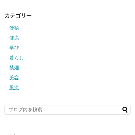
カテゴリー
便秘
健康
学び
暮らし
禁煙
美容
風流