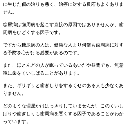
に生じた傷の治りも悪く、治療に対する反応もよくありま
せん。
糖尿病は歯周病を起こす直接の原因ではありませんが、歯
周病をひどくする因子です。
ですから糖尿病の人は、健康な人より何倍も歯周病に対す
る予防を心がける必要があるのです。
また、ほとんどの人が眠っているあいだや昼間でも、無意
識に歯をくいしばることがあります。
また、ギリギリと歯ぎしりをするくせのある人も少なくあ
りません。
どのような理屈かははっきりしていませんが、このくいし
ばりや歯ぎしりも歯周病を悪くする因子であることがわか
っています。