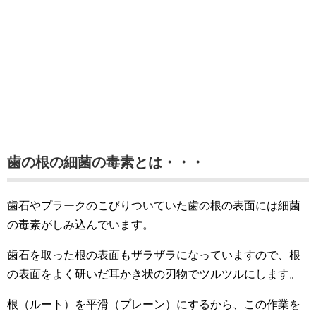
歯の根の細菌の毒素とは・・・
歯石やプラークのこびりついていた歯の根の表面には細菌
の毒素がしみ込んでいます。
歯石を取った根の表面もザラザラになっていますので、根
の表面をよく研いだ耳かき状の刃物でツルツルにします。
根（ルート）を平滑（プレーン）にするから、この作業を