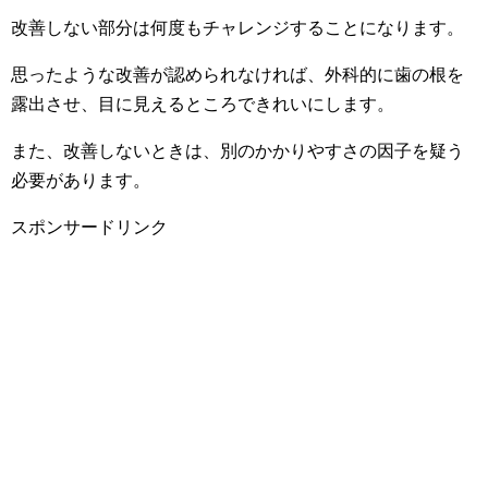
改善しない部分は何度もチャレンジすることになります。
思ったような改善が認められなければ、外科的に歯の根を
露出させ、目に見えるところできれいにします。
また、改善しないときは、別のかかりやすさの因子を疑う
必要があります。
スポンサードリンク