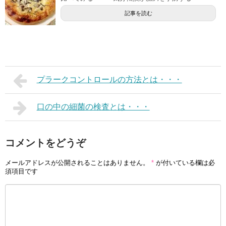
記事を読む
プラークコントロールの方法とは・・・
口の中の細菌の検査とは・・・
コメントをどうぞ
メールアドレスが公開されることはありません。
*
が付いている欄は必
須項目です