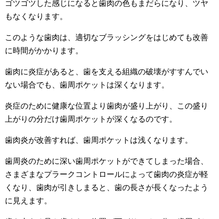
ゴツゴツした感じになると歯肉の色もまだらになり、ツヤ
もなくなります。
このような歯肉は、適切なブラッシングをはじめても改善
に時間がかかります。
歯肉に炎症があると、歯を支える組織の破壊がすすんでい
ない場合でも、歯周ポケットは深くなります。
炎症のために健康な位置より歯肉が盛り上がり、この盛り
上がりの分だけ歯周ポケットが深くなるのです。
歯肉炎が改善すれば、歯周ポケットは浅くなります。
歯周炎のために深い歯周ポケットができてしまった場合、
さまざまなプラークコントロールによって歯肉の炎症が軽
くなり、歯肉が引きしまると、歯の長さが長くなったよう
に見えます。