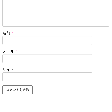
名前
*
メール
*
サイト