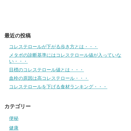
最近の投稿
コレステロールが下がる歩き方とは・・・
メタボの診断基準にはコレステロール値が入っていな
い・・・
目標のコレステロール値とは・・・
血栓の原因は高コレステロール・・・
コレステロールを下げる食材ランキング・・・
カテゴリー
便秘
健康