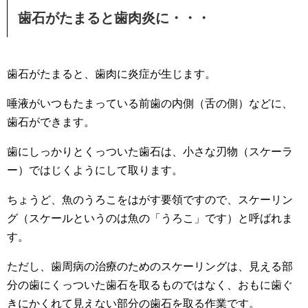
歯石がたまると歯肉炎に・・・
歯石がたまると、歯肉に炎症が生じます。
唾液がいつもたまっている前歯の内側（舌の側）などに、
歯石ができます。
歯にしっかりとくっついた歯石は、小さな刃物（スケーラ
ー）ではじくようにして取ります。
ちょうど、魚のうろこをはがす要領ですので、スケーリン
グ（スケールというのは魚の「うろこ」です）と呼ばれま
す。
ただし、歯周病の治療のためのスケーリングは、見える部
分の歯にくっついた歯石を取るものではなく、おもに歯ぐ
きにかくれて見えない部分の歯石を取る作業です。