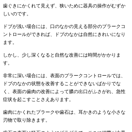
歯ぐきにかくれて見えず、狭いために器具の操作がむずか
しいのです。
ドブが浅い場合には、口のなかの見える部分のプラークコ
ントロールができれば、ドブのなかは自然にきれいになり
ます。
しかし、少し深くなると自然な改善には時間がかかりま
す。
非常に深い場合には、表面のプラークコントロールでは、
ドブのなかの状態を改善することができないばかりでな
く、表面の歯肉の改善によって膿の出口がふさがれ、急性
症状を起こすことさえあります。
歯肉にかくれたプラークや歯石は、耳かきのような小さな
刃物で取り除きます。