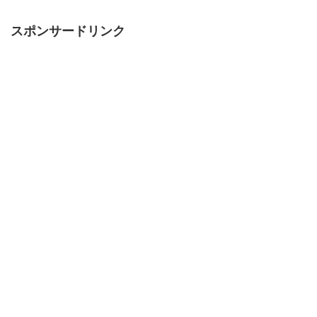
スポンサードリンク