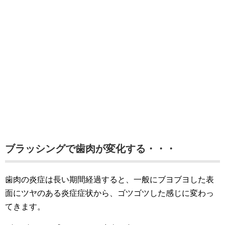
ブラッシングで歯肉が変化する・・・
歯肉の炎症は長い期間経過すると、一般にブヨブヨした表
面にツヤのある炎症症状から、ゴツゴツした感じに変わっ
てきます。