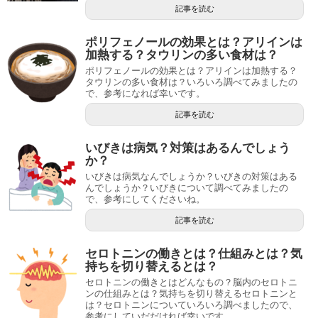
記事を読む
ポリフェノールの効果とは？アリインは
加熱する？タウリンの多い食材は？
ポリフェノールの効果とは？アリインは加熱する？
タウリンの多い食材は？いろいろ調べてみましたの
で、参考になれば幸いです。
記事を読む
いびきは病気？対策はあるんでしょう
か？
いびきは病気なんでしょうか？いびきの対策はある
んでしょうか？いびきについて調べてみましたの
で、参考にしてくださいね。
記事を読む
セロトニンの働きとは？仕組みとは？気
持ちを切り替えるとは？
セロトニンの働きとはどんなもの？脳内のセロトニ
ンの仕組みとは？気持ちを切り替えるセロトニンと
は？セロトニンについていろいろ調べましたので、
参考にしていだだければ幸いです。