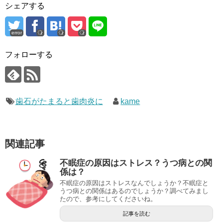
シェアする
error
フォローする
歯石がたまると歯肉炎に
kame
関連記事
不眠症の原因はストレス？うつ病との関
係は？
不眠症の原因はストレスなんでしょうか？不眠症と
うつ病との関係はあるのでしょうか？調べてみまし
たので、参考にしてくださいね。
記事を読む