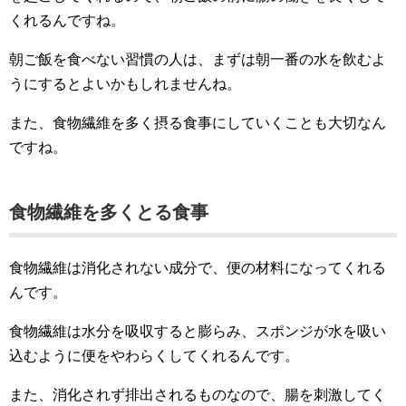
くれるんですね。
朝ご飯を食べない習慣の人は、まずは朝一番の水を飲むよ
うにするとよいかもしれませんね。
また、食物繊維を多く摂る食事にしていくことも大切なん
ですね。
食物繊維を多くとる食事
食物繊維は消化されない成分で、便の材料になってくれる
んです。
食物繊維は水分を吸収すると膨らみ、スポンジが水を吸い
込むように便をやわらくしてくれるんです。
また、消化されず排出されるものなので、腸を刺激してく