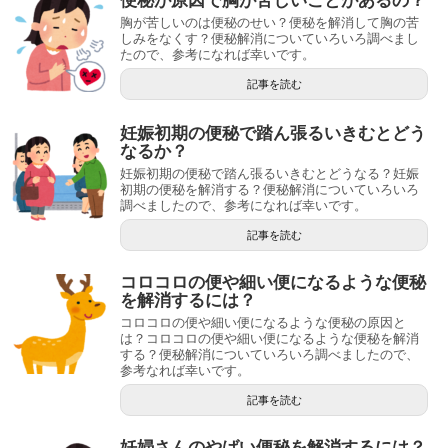
便秘が原因で胸が苦しいことがあるの？
胸が苦しいのは便秘のせい？便秘を解消して胸の苦
しみをなくす？便秘解消についていろいろ調べまし
たので、参考になれば幸いです。
記事を読む
妊娠初期の便秘で踏ん張るいきむとどう
なるか？
妊娠初期の便秘で踏ん張るいきむとどうなる？妊娠
初期の便秘を解消する？便秘解消についていろいろ
調べましたので、参考になれば幸いです。
記事を読む
コロコロの便や細い便になるような便秘
を解消するには？
コロコロの便や細い便になるような便秘の原因と
は？コロコロの便や細い便になるような便秘を解消
する？便秘解消についていろいろ調べましたので、
参考なれば幸いです。
記事を読む
妊婦さんのやばい便秘を解消するには？