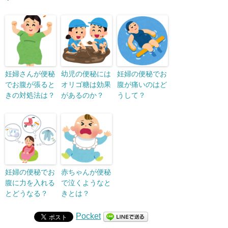
妊婦さんが便秘
幼児の便秘には
妊婦の便秘でお
でお腹が張ると
オリゴ糖は効果
腹が痛いのはど
きの対処法は？
があるのか？
うして？
妊婦の便秘でお
赤ちゃんが便秘
腹に力を入れる
で泣くようなと
とどうなる？
きとは？
Pocket