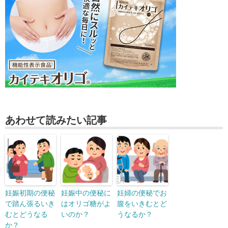
あわせて読みたい記事
妊娠初期の便秘
妊娠中の便秘に
妊婦の便秘でお
で踏ん張るいき
はオリゴ糖がよ
腹をいきむとど
むとどうなる
いのか？
うなるか？
か？