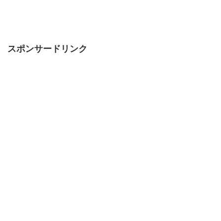
スポンサードリンク