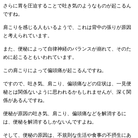
さらに胃を圧迫することで吐き気のようなものが起こるん
ですね。
肩こりを感じる人もいるようで、これは背中の張りが原因
と考えられています。
また、便秘によって自律神経のバランスが崩れて、そのた
めに起こるともいわれています。
この肩こりによって偏頭痛が起こるんですね。
ですので、吐き気、肩こり、偏頭痛などの症状は、一見便
秘とは関係ないように思われるかもしれませんが、深く関
係があるんですね。
便秘が原因の吐き気、肩こり、偏頭痛などを解消するに
は、便秘を解消するしかないんですよね。
そして、便秘の原因は、不規則な生活や食事の不摂生にあ