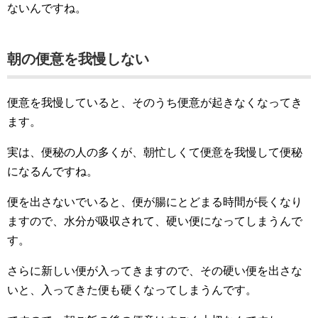
ないんですね。
朝の便意を我慢しない
便意を我慢していると、そのうち便意が起きなくなってき
ます。
実は、便秘の人の多くが、朝忙しくて便意を我慢して便秘
になるんですね。
便を出さないでいると、便が腸にとどまる時間が長くなり
ますので、水分が吸収されて、硬い便になってしまうんで
す。
さらに新しい便が入ってきますので、その硬い便を出さな
いと、入ってきた便も硬くなってしまうんです。