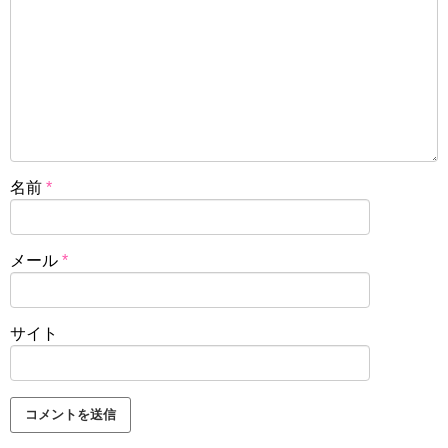
名前
*
メール
*
サイト