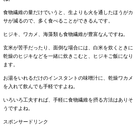
食物繊維の量だけでいうと、生よりも火を通したほうがカ
サが減るので、多く食べることができるんです。
ヒジキ、ワカメ、海藻類も食物繊維が豊富なんですね。
玄米が苦手だったり、面倒な場合には、白米を炊くときに
乾燥のヒジキなどを一緒に炊きこむと、ヒジキご飯になり
ます。
お湯をいれるだけのインスタントの味噌汁に、乾燥ワカメ
を入れて飲んでも手軽ですよね。
いろいろ工夫すれば、手軽に食物繊維を摂る方法はありそ
うですよね。
スポンサードリンク