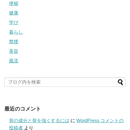
便秘
健康
学び
暮らし
禁煙
美容
風流
最近のコメント
骨の成分と骨を強くするには
に
WordPress コメントの
投稿者
より