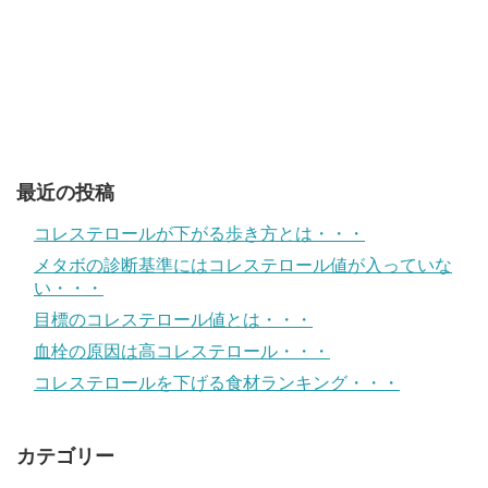
最近の投稿
コレステロールが下がる歩き方とは・・・
メタボの診断基準にはコレステロール値が入っていな
い・・・
目標のコレステロール値とは・・・
血栓の原因は高コレステロール・・・
コレステロールを下げる食材ランキング・・・
カテゴリー