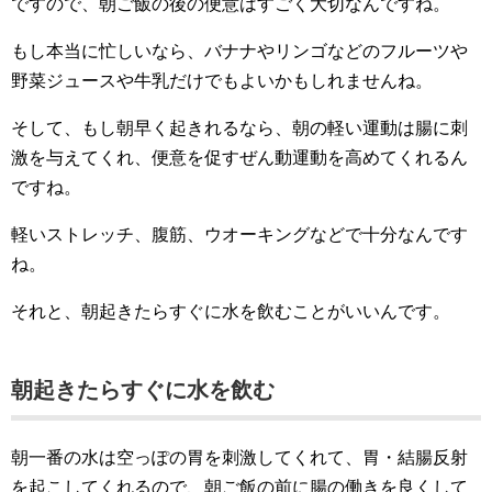
ですので、朝ご飯の後の便意はすごく大切なんですね。
もし本当に忙しいなら、バナナやリンゴなどのフルーツや
野菜ジュースや牛乳だけでもよいかもしれませんね。
そして、もし朝早く起きれるなら、朝の軽い運動は腸に刺
激を与えてくれ、便意を促すぜん動運動を高めてくれるん
ですね。
軽いストレッチ、腹筋、ウオーキングなどで十分なんです
ね。
それと、朝起きたらすぐに水を飲むことがいいんです。
朝起きたらすぐに水を飲む
朝一番の水は空っぽの胃を刺激してくれて、胃・結腸反射
を起こしてくれるので、朝ご飯の前に腸の働きを良くして