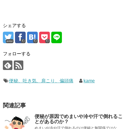
シェアする
error
フォローする
便秘、吐き気、肩こり、偏頭痛
kame
関連記事
便秘が原因でめまいや冷や汗で倒れるこ
とがあるのか？
めまいや冷や汗で倒れるのは便秘と無関係ではな