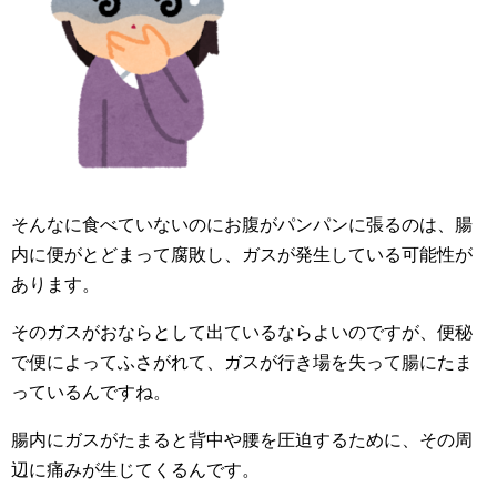
そんなに食べていないのにお腹がパンパンに張るのは、腸
内に便がとどまって腐敗し、ガスが発生している可能性が
あります。
そのガスがおならとして出ているならよいのですが、便秘
で便によってふさがれて、ガスが行き場を失って腸にたま
っているんですね。
腸内にガスがたまると背中や腰を圧迫するために、その周
辺に痛みが生じてくるんです。