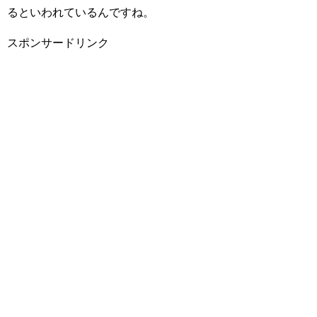
るといわれているんですね。
スポンサードリンク