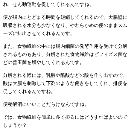
れ、ぜん動運動を促してくれるんですね。
便が腸内にとどまる時間を短縮してくれるので、大腸壁に
吸収される水分も少なくなり、やわらかめの便のままスム
ーズに排出させてくれるんです。
また、食物繊維の中には腸内細菌の発酵作用を受けて分解
されるものもあり、分解された食物繊維はビフィズス菌な
どの善玉菌を増やしてくれるんです。
分解される際には、乳酸や酪酸などの酸を作り出すので、
酸は大腸を刺激して下剤のような働きをしてくれ、排便を
促してくれるんですね。
便秘解消にいいことだらけなんですね。
では、食物繊維を簡単に多く摂るにはどうすればよいので
しょうか？