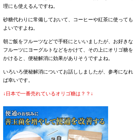
理にも使えるんですね。
砂糖代わりに常備しておいて、コーヒーや紅茶に使っても
よいですよね。
朝ご飯をフルーツなどで手軽にといいましたが、お好きな
フルーツにヨーグルトなどをかけて、その上にオリゴ糖を
かけると、便秘解消に効果がありそうですよね。
いろいろ便秘解消についてお話ししましたが、参考になれ
ば幸いです。
↓日本で一番売れているオリゴ糖は？？↓