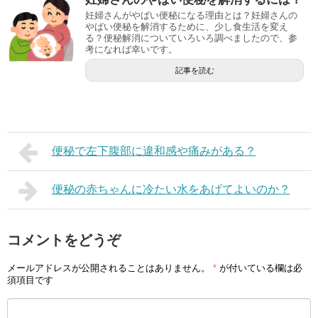
妊婦さんがやばい便秘になる理由とは？妊婦さんの
やばい便秘を解消するために、少し食生活を変え
る？便秘解消についていろいろ調べましたので、参
考になれば幸いです。
記事を読む
便秘で左下腹部に違和感や痛みがある？
便秘の赤ちゃんに冷たい水をあげてよいのか？
コメントをどうぞ
メールアドレスが公開されることはありません。
*
が付いている欄は必
須項目です