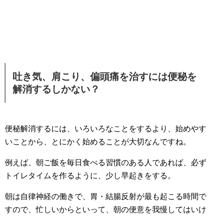
吐き気、肩こり、偏頭痛を治すには便秘を
解消するしかない？
便秘解消するには、いろいろなことをするより、始めやす
いことから、とにかく始めることが大切なんですね。
例えば、朝ご飯を毎日食べる習慣のある人であれば、必ず
トイレタイムを作るように、少し早起きをする。
朝は自律神経の働きで、胃・結腸反射が最も起こる時間で
すので、忙しいからといって、朝の便意を我慢してはいけ