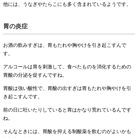
他には、うなぎやたらこにも多く含まれているようです。
胃の炎症
お酒の飲みすぎは、胃もたれや胸やけを引き起こすんで
す。
アルコールは胃を刺激して、食べたものを消化するための
胃酸の分泌を促すんですね。
胃酸は強い酸性で、胃酸の出すぎは胃もたれや胸やけを引
き起こすんです。
前の日に吐いたりしていると胃はかなり荒れているんです
ね。
そんなときには、胃酸を抑える制酸薬を飲むのがよいかも