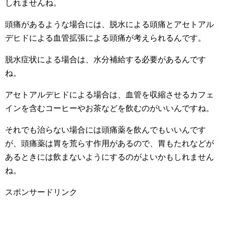
しれませんね。
頭痛があるような場合には、脱水による頭痛とアセトアル
デヒドによる血管拡張による頭痛が考えられるんです。
脱水症状による場合は、水分補給する必要があるんです
ね。
アセトアルデヒドによる場合は、血管を収縮させるカフェ
インを含むコーヒーやお茶などを飲むのがいいんですね。
それでも治らない場合には頭痛薬を飲んでもいいんです
が、頭痛薬は胃を荒らす作用があるので、胃もたれなどが
あるときには飲まないようにするのがよいかもしれません
ね。
スポンサードリンク