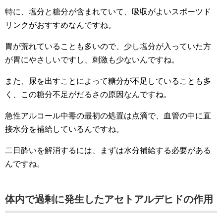
特に、塩分と糖分が含まれていて、吸収がよいスポーツド
リンクがおすすめなんですね。
胃が荒れていることも多いので、少し塩分が入っていた方
が胃にやさしいですし、刺激も少ないんですね。
また、尿を出すことによって糖分が不足していることも多
く、この糖分不足がだるさの原因なんですね。
急性アルコール中毒の最初の処置は点滴で、血管の中に直
接水分を補給しているんですね。
二日酔いを解消するには、まずは水分補給する必要がある
んですね。
体内で過剰に発生したアセトアルデヒドの作用