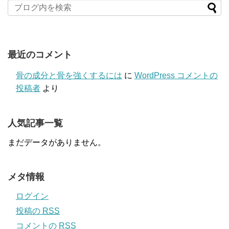
最近のコメント
骨の成分と骨を強くするには
に
WordPress コメントの
投稿者
より
人気記事一覧
まだデータがありません。
メタ情報
ログイン
投稿の
RSS
コメントの
RSS