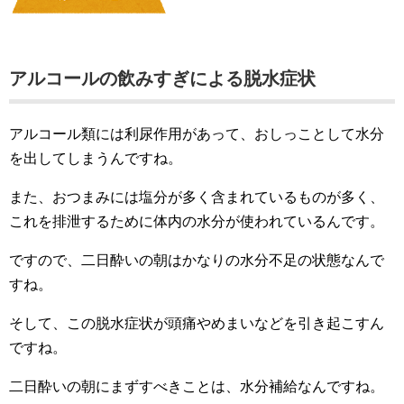
アルコールの飲みすぎによる脱水症状
アルコール類には利尿作用があって、おしっことして水分
を出してしまうんですね。
また、おつまみには塩分が多く含まれているものが多く、
これを排泄するために体内の水分が使われているんです。
ですので、二日酔いの朝はかなりの水分不足の状態なんで
すね。
そして、この脱水症状が頭痛やめまいなどを引き起こすん
ですね。
二日酔いの朝にまずすべきことは、水分補給なんですね。