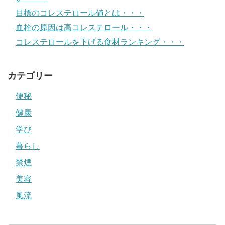
目標のコレステロール値とは・・・
血栓の原因は高コレステロール・・・
コレステロールを下げる食材ランキング・・・
カテゴリー
便秘
健康
学び
暮らし
禁煙
美容
風流