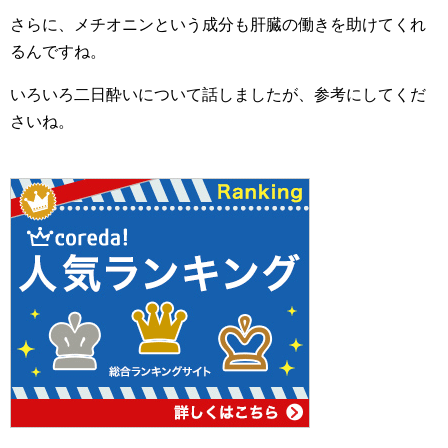
さらに、メチオニンという成分も肝臓の働きを助けてくれ
るんですね。
いろいろ二日酔いについて話しましたが、参考にしてくだ
さいね。