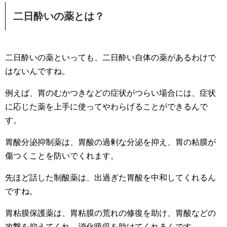
二日酔いの薬とは？
二日酔いの薬といっても、二日酔い自体の薬があるわけで
はないんですね。
例えば、胃のむかつきなどの症状がつらい場合には、症状
に応じた薬を上手に使ってやわらげることができるんで
す。
胃酸分泌抑制薬は、胃酸の過剰な分泌を抑え、胃の粘膜が
傷つくことを防いでくれます。
先ほど話した制酸薬は、出過ぎた胃酸を中和してくれるん
ですね。
胃粘膜保護薬は、胃粘膜の荒れの修復を助け、胃酸などの
攻撃を抑えてくれ、消化吸収を助けてくれるんです。