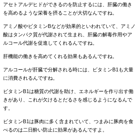
アセトアルデヒドができるのを防止するには、肝臓の働き
を高めるような栄養を摂ることが大切なんですね。
アミノ酸やビタミンBなどが効果的といわれていて、アミノ
酸はタンパク質が代謝されて生まれ、肝臓の解毒作用やア
ルコール代謝を促進してくれるんですね。
肝機能の働きを高めてくれる効果もあるんですね。
アルコールが肝臓で分解される時には、ビタミンB1も大量
に消費されるんですね。
ビタミンB1は糖質の代謝を助け、エネルギーを作り出す働
きがあり、これが欠けるとだるさを感じるようになるんで
す。
ビタミンB1は豚肉に多く含まれていて、つまみに豚肉を食
べるのは二日酔い防止に効果があるんですよ。