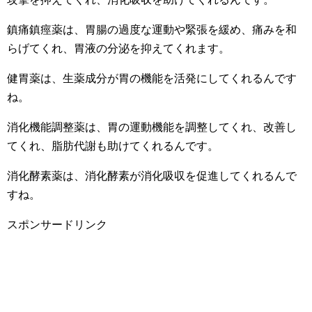
鎮痛鎮痙薬は、胃腸の過度な運動や緊張を緩め、痛みを和
らげてくれ、胃液の分泌を抑えてくれます。
健胃薬は、生薬成分が胃の機能を活発にしてくれるんです
ね。
消化機能調整薬は、胃の運動機能を調整してくれ、改善し
てくれ、脂肪代謝も助けてくれるんです。
消化酵素薬は、消化酵素が消化吸収を促進してくれるんで
すね。
スポンサードリンク