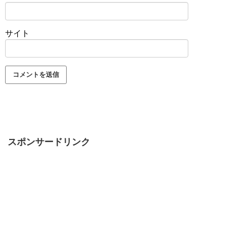
サイト
スポンサードリンク