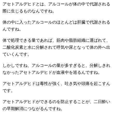
アセトアルデヒドとは、アルコールが体の中で代謝される
際に生じるものなんですね。
体の中に入ったアルコールのほとんどは肝臓で代謝される
んですね。
体で処理できる量であれば、筋肉や脂肪組織に運ばれて、
二酸化炭素と水に分解されて呼気や尿となって体の外へ出
ていくんです。
しかしですね、アルコールの量が多すぎると、分解しきれ
なかったアセトアルデヒドが血液中を巡るんですね。
アセトアルデヒドは毒性が強く、吐き気や頭痛を起こすん
です。
アセトアルデヒドができるのを防止することが、二日酔い
の早期解消につながるんですね。