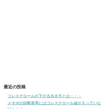
最近の投稿
コレステロールが下がる歩き方とは・・・
メタボの診断基準にはコレステロール値が入っていな
い・・・