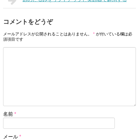
コメントをどうぞ
メールアドレスが公開されることはありません。
*
が付いている欄は必
須項目です
名前
*
メール
*