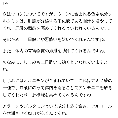
ね。
次はウコンについてですが、ウコンに含まれる色素成分ク
ルクミンは、肝臓が分泌する消化液である胆汁を増やして
くれ、肝臓の機能を高めてくれるといわれているんです。
そのため、二日酔いや悪酔いを防いでくれるんですね。
また、体内の有害物質の排泄を助けてくれるんですね。
ちなみに、しじみも二日酔いに効くといわれていますよ
ね。
しじみにはオルニチンが含まれていて、これはアミノ酸の
一種で、血液にのって体内を巡ることでアンモニアを解毒
してくれたり、肝機能を高めてくれるんですね。
アラニンやグルタミンという成分も多く含み、アルコール
を代謝させる効力があるんですね。