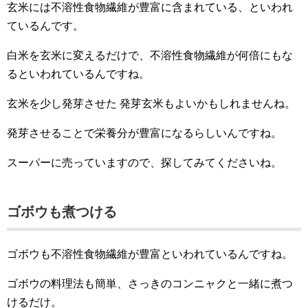
玄米には不溶性食物繊維が豊富に含まれている、といわれ
ているんです。
白米を玄米に変えるだけで、不溶性食物繊維が何倍にもな
るといわれているんですね。
玄米を少し発芽させた 発芽玄米もよいかもしれませんね。
発芽させることで栄養分が豊富になるらしいんですね。
スーパーに売っていますので、探してみてくださいね。
ゴボウも煮つける
ゴボウも不溶性食物繊維が豊富といわれているんですね。
ゴボウの料理法も簡単、さっきのコンニャクと一緒に煮つ
けるだけ。