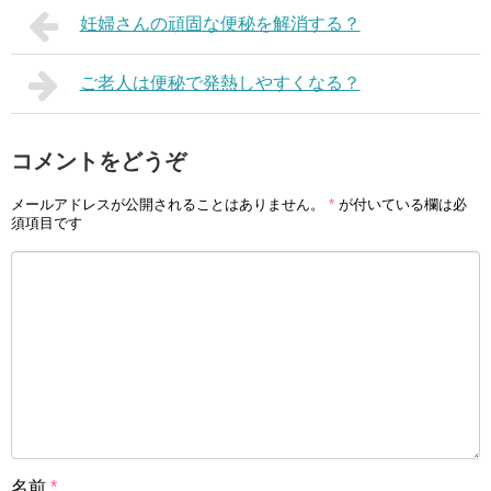
妊婦さんの頑固な便秘を解消する？
ご老人は便秘で発熱しやすくなる？
コメントをどうぞ
メールアドレスが公開されることはありません。
*
が付いている欄は必
須項目です
名前
*