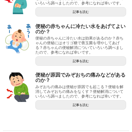
いろいろ調べましたので、参考になれば幸いです。
記事を読む
便秘の赤ちゃんに冷たい水をあげてよい
のか？
便秘の赤ちゃんに冷たい水は効果があるのか？赤ち
ゃんの便秘にはオリゴ糖で善玉菌を増やしてあげ
る？赤ちゃんの便秘解消についていろいろ調べまし
たので、参考になれば幸いです。
記事を読む
便秘が原因でみぞおちの痛みなどがある
のか？
みぞおちの痛みは便秘が原因でも起こる？便秘を解
消してみぞおちの痛みをなくす？便秘解消について
いろいろ調べましたので、参考になれば幸いです。
記事を読む