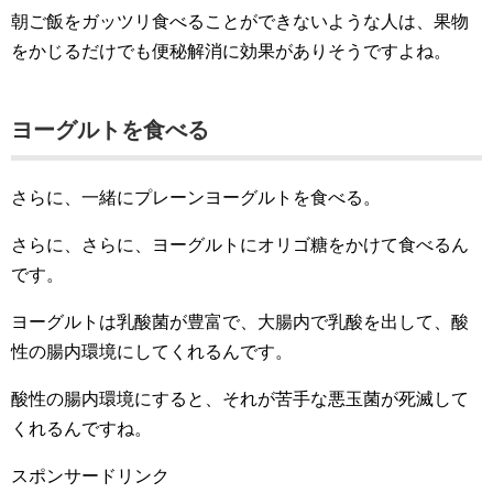
朝ご飯をガッツリ食べることができないような人は、果物
をかじるだけでも便秘解消に効果がありそうですよね。
ヨーグルトを食べる
さらに、一緒にプレーンヨーグルトを食べる。
さらに、さらに、ヨーグルトにオリゴ糖をかけて食べるん
です。
ヨーグルトは乳酸菌が豊富で、大腸内で乳酸を出して、酸
性の腸内環境にしてくれるんです。
酸性の腸内環境にすると、それが苦手な悪玉菌が死滅して
くれるんですね。
スポンサードリンク