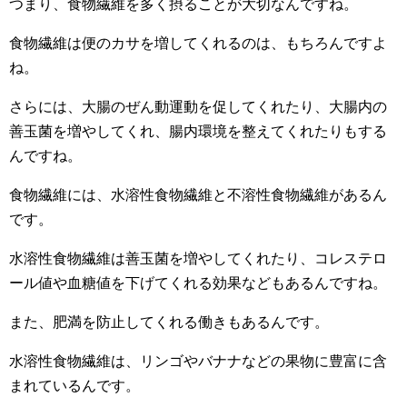
つまり、食物繊維を多く摂ることが大切なんですね。
食物繊維は便のカサを増してくれるのは、もちろんですよ
ね。
さらには、大腸のぜん動運動を促してくれたり、大腸内の
善玉菌を増やしてくれ、腸内環境を整えてくれたりもする
んですね。
食物繊維には、水溶性食物繊維と不溶性食物繊維があるん
です。
水溶性食物繊維は善玉菌を増やしてくれたり、コレステロ
ール値や血糖値を下げてくれる効果などもあるんですね。
また、肥満を防止してくれる働きもあるんです。
水溶性食物繊維は、リンゴやバナナなどの果物に豊富に含
まれているんです。