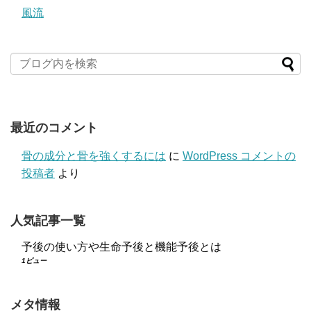
風流
最近のコメント
骨の成分と骨を強くするには
に
WordPress コメントの
投稿者
より
人気記事一覧
予後の使い方や生命予後と機能予後とは
1ビュー
メタ情報