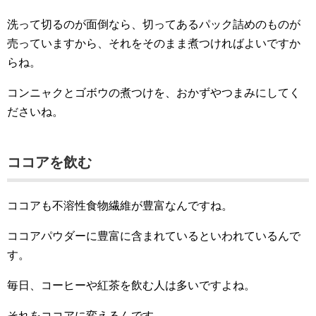
洗って切るのが面倒なら、切ってあるパック詰めのものが
売っていますから、それをそのまま煮つければよいですか
らね。
コンニャクとゴボウの煮つけを、おかずやつまみにしてく
ださいね。
ココアを飲む
ココアも不溶性食物繊維が豊富なんですね。
ココアパウダーに豊富に含まれているといわれているんで
す。
毎日、コーヒーや紅茶を飲む人は多いですよね。
それをココアに変えるんです。