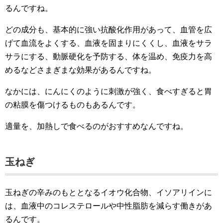
るんですね。
どの成分も、基本的に強い抗酸化作用があって、血管を広
げて血流をよくする、血液を固まりにくくし、血液をサラ
サラにする、動脈硬化を予防する、体を温め、免疫力を高
めるなどさまぎまな効果があるんですね。
なかには、にんにくのように刺激が強く、食べすぎると胃
の粘膜を傷つけるものもあるんです。
適量を、加熱しで食べるのがおすすめなんですね。
玉ねぎ
玉ねぎの辛みのもととなるイオウ化合物、イソアリインに
は、血液中のコレステロールや中性脂肪を減らす働きがあ
るんです。