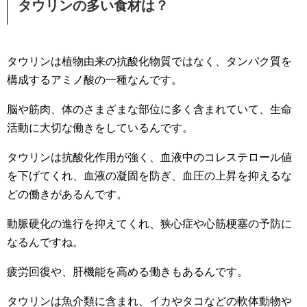
タウリンの多い食材は？
タウリンは植物由来の抗酸化物質ではなく、タンパク質を
構成するアミノ酸の一種なんです。
脳や筋肉、体のさまざまな部位に多く含まれていて、生命
活動に大切な働きをしているんです。
タウリンは抗酸化作用が強く、血液中のコレステロール値
を下げてくれ、血液の凝固を防ぎ、血圧の上昇を抑えるな
どの働きがあるんです。
動脈硬化の進行を抑えてくれ、狭心症や心筋梗塞の予防に
なるんですね。
疲労回復や、肝機能を高める働きもあるんです。
タウリンは魚介類に含まれ、イカやタコなどの軟体動物や