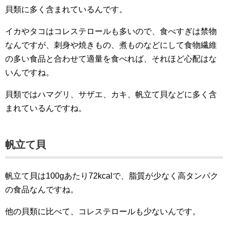
貝類に多く含まれているんです。
イカやタコはコレステロールも多いので、食べすぎは禁物
なんですが、刺身や焼きもの、煮ものなどにして食物繊維
の多い食品と合わせて適量を食べれば、それほど心配はな
いんですね。
貝類ではハマグリ、サザエ、カキ、帆立て貝などに多く含
まれているんですね。
帆立て貝
帆立て貝は100gあたり72kcalで、脂質が少なく高タンパク
の食品なんですね。
他の貝類に比べて、コレステロールも少ないんです。