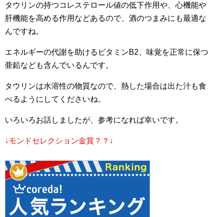
タウリンの持つコレステロール値の低下作用や、心機能や
肝機能を高める作用などあるので、酒のつまみにも最適な
んですね。
エネルギーの代謝を助けるビタミンB2、味覚を正常に保つ
亜鉛なども含んでいるんです。
タウリンは水溶性の物質なので、熱した場合は出た汁も食
べるようにしてくださいね。
いろいろお話しましたが、参考になれば幸いです。
↓モンドセレクション金賞？？↓