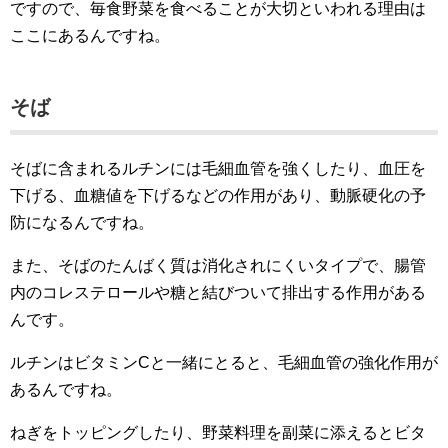
ですので、毎食野菜を食べることが大切といわれる理由は
ここにあるんですね。
そば
そばに含まれるルチンには毛細血管を強くしたり、血圧を
下げる、血糖値を下げるなどの作用があり、動脈硬化の予
防になるんですね。
また、そばのたんばく質は消化されにくいタイプで、腸管
内のコレステロールや糖と結びついて排出する作用がある
んです。
ルチンはビタミンCと一緒にとると、毛細血管の強化作用が
あるんですね。
ねぎをトッピングしたり、野菜料理を副菜に添えるとビタ