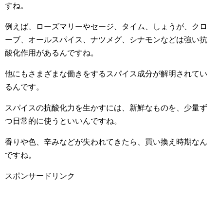
すね。
例えば、ローズマリーやセージ、タイム、しょうが、クロ
ーブ、オールスパイス、ナツメグ、シナモンなどは強い抗
酸化作用があるんですね。
他にもさまざまな働きをするスパイス成分が解明されてい
るんです。
スパイスの抗酸化力を生かすには、新鮮なものを、少量ず
つ日常的に使うといいんですね。
香りや色、辛みなどが失われてきたら、買い換え時期なん
ですね。
スポンサードリンク