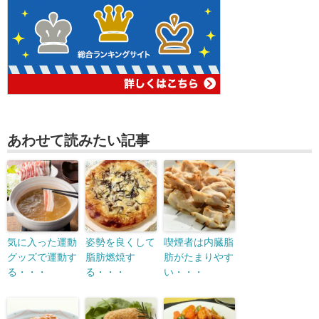
あわせて読みたい記事
気に入った運動
姿勢を良くして
喫煙者は内臓脂
グッズで運動す
脂肪燃焼す
肪がたまりやす
る・・・
る・・・
い・・・