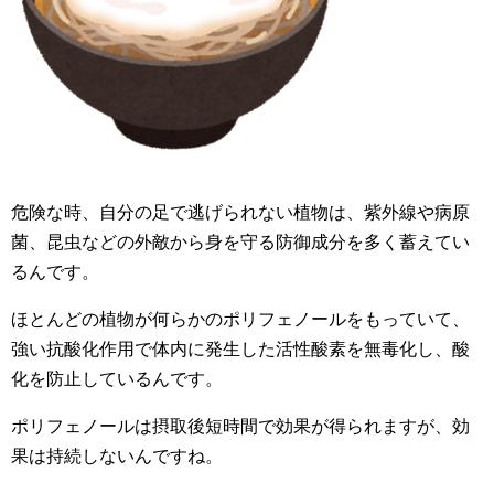
危険な時、自分の足で逃げられない植物は、紫外線や病原
菌、昆虫などの外敵から身を守る防御成分を多く蓄えてい
るんです。
ほとんどの植物が何らかのポリフェノールをもっていて、
強い抗酸化作用で体内に発生した活性酸素を無毒化し、酸
化を防止しているんです。
ポリフェノールは摂取後短時間で効果が得られますが、効
果は持続しないんですね。