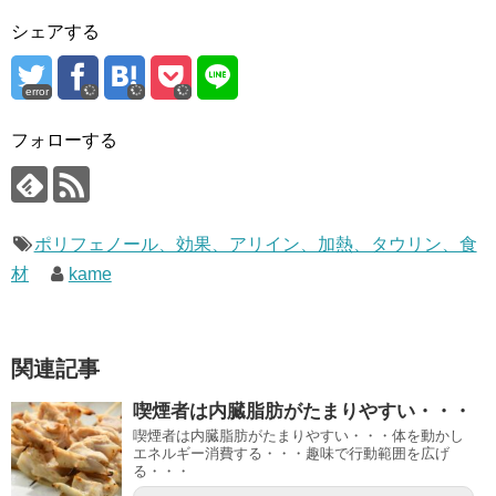
シェアする
error
フォローする
ポリフェノール、効果、アリイン、加熱、タウリン、食
材
kame
関連記事
喫煙者は内臓脂肪がたまりやすい・・・
喫煙者は内臓脂肪がたまりやすい・・・体を動かし
エネルギー消費する・・・趣味で行動範囲を広げ
る・・・