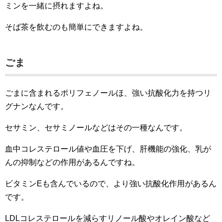
ミンを一緒に摂れますよね。
そば茶を飲むのも簡単にできますよね。
ごま
ごまに含まれるポリフェノールほ、強い抗酸化力を持つリ
グナンなんです。
セサミン、セサミノールなどはその一種なんです。
血中コレステロール値や血圧を下げ、肝機能の強化、乳が
んの抑制などの作用があるんですね。
ビタミンEも含んでいるので、より強い抗酸化作用があるん
です。
LDLコレステロールを減らすリノール酸やオレイン酸など