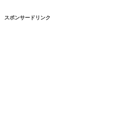
スポンサードリンク