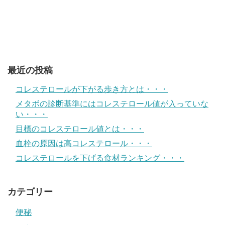
最近の投稿
コレステロールが下がる歩き方とは・・・
メタボの診断基準にはコレステロール値が入っていな
い・・・
目標のコレステロール値とは・・・
血栓の原因は高コレステロール・・・
コレステロールを下げる食材ランキング・・・
カテゴリー
便秘