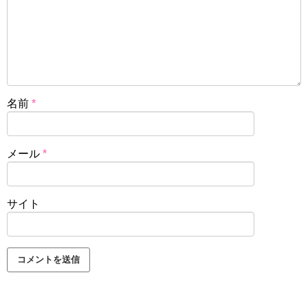
名前
*
メール
*
サイト