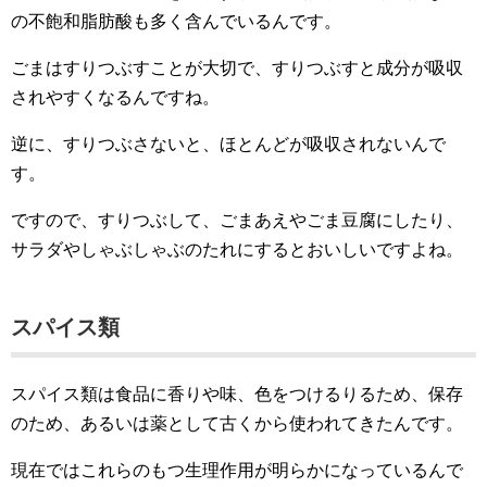
の不飽和脂肪酸も多く含んでいるんです。
ごまはすりつぶすことが大切で、すりつぶすと成分が吸収
されやすくなるんですね。
逆に、すりつぶさないと、ほとんどが吸収されないんで
す。
ですので、すりつぶして、ごまあえやごま豆腐にしたり、
サラダやしゃぶしゃぶのたれにするとおいしいですよね。
スパイス類
スパイス類は食品に香りや味、色をつけるりるため、保存
のため、あるいは薬として古くから使われてきたんです。
現在ではこれらのもつ生理作用が明らかになっているんで