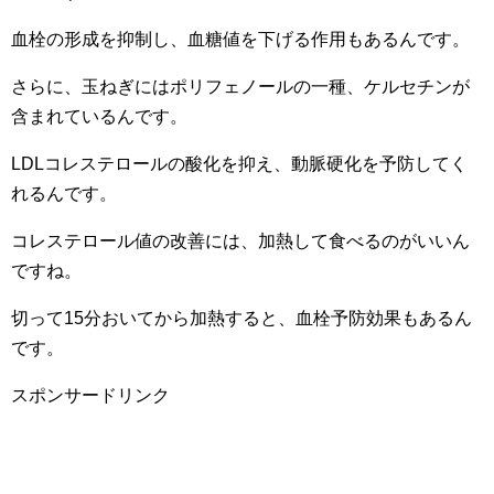
血栓の形成を抑制し、血糖値を下げる作用もあるんです。
さらに、玉ねぎにはポリフェノールの一種、ケルセチンが
含まれているんです。
LDLコレステロールの酸化を抑え、動脈硬化を予防してく
れるんです。
コレステロール値の改善には、加熱して食べるのがいいん
ですね。
切って15分おいてから加熱すると、血栓予防効果もあるん
です。
スポンサードリンク