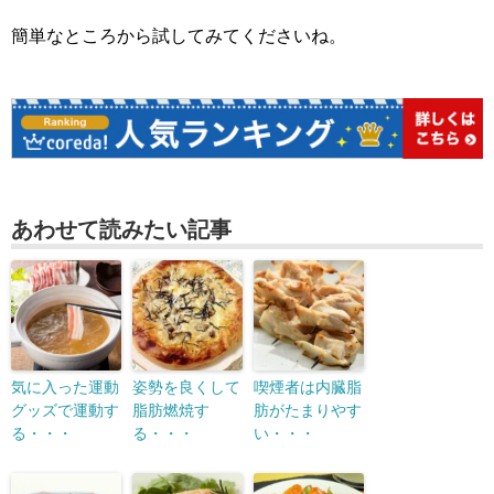
簡単なところから試してみてくださいね。
あわせて読みたい記事
気に入った運動
姿勢を良くして
喫煙者は内臓脂
グッズで運動す
脂肪燃焼す
肪がたまりやす
る・・・
る・・・
い・・・