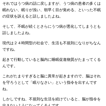
それではうつ病の話に戻しますが、うつ病の患者の多くは
眠れない、眠りが浅い、朝早く目が覚める、といった不眠
の症状を訴えると話しましたよね。
そして、不眠が続くとさらにうつ病が悪化してしまうとも
話しましたよね。
現代は２４時間型の社会で、生活も不規則になりがちなん
ですね。
起きて行動していると脳内に睡眠促進物質がたまってくる
んです。
これがたまりすぎると脳に異常が起きますので、脳はそれ
を守ろうとして「眠りなさい」という指令を出すんです
ね。
しかしですね、不規則な生活を続けていると、脳が指令を
出さないようになってくるんです。