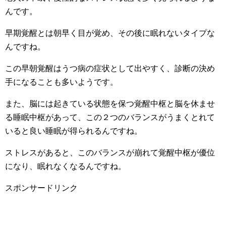
んです。
早期覚醒とは朝早く目が覚め、その後に眠れないタイプな
んですね。
この早朝覚醒はうつ病の症状として出やすく、診断の決め
手になることも多いようです。
また、脳には起きている状態を保つ覚醒中枢と脳を休ませ
る睡眠中枢があって、この２つのバランスがうまくとれて
いると良い睡眠が得られるんですね。
ストレスがあると、このバランスが崩れて覚醒中枢が優位
になり、眠れなくなるんですね。
スポンサードリンク