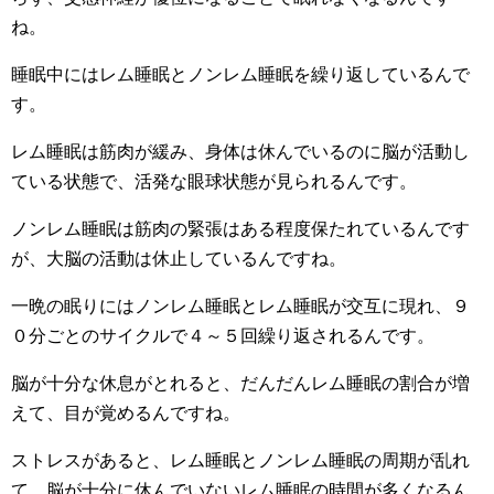
ね。
睡眠中にはレム睡眠とノンレム睡眠を繰り返しているんで
す。
レム睡眠は筋肉が緩み、身体は休んでいるのに脳が活動し
ている状態で、活発な眼球状態が見られるんです。
ノンレム睡眠は筋肉の緊張はある程度保たれているんです
が、大脳の活動は休止しているんですね。
一晩の眠りにはノンレム睡眠とレム睡眠が交互に現れ、９
０分ごとのサイクルで４～５回繰り返されるんです。
脳が十分な休息がとれると、だんだんレム睡眠の割合が増
えて、目が覚めるんですね。
ストレスがあると、レム睡眠とノンレム睡眠の周期が乱れ
て、脳が十分に休んでいないレム睡眠の時間が多くなるん