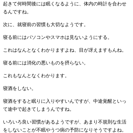
起きて何時間後には眠くなるように、体内の時計を合わせ
るんですね。
次に、就寝前の習慣も大切なようです。
寝る前にはパソコンやスマホは見ないようにする。
これはなんとなくわかりますよね、目が冴えますもんね。
寝る前には消化の悪いものを摂らない。
これもなんとなくわかります。
寝酒をしない。
寝酒をすると眠りに入りやすいんですが、中途覚醒といっ
て途中で起きてしまうんですね。
いろいろ良い習慣があるようですが、あまり不規則な生活
をしないことが不眠やうつ病の予防になりそうですよね。