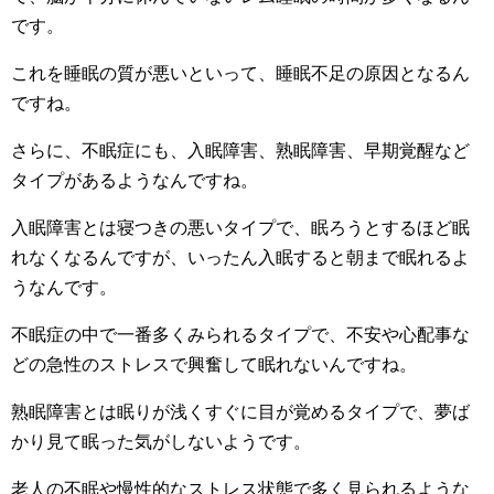
です。
これを睡眠の質が悪いといって、睡眠不足の原因となるん
ですね。
さらに、不眠症にも、入眠障害、熟眠障害、早期覚醒など
タイプがあるようなんですね。
入眠障害とは寝つきの悪いタイプで、眠ろうとするほど眠
れなくなるんですが、いったん入眠すると朝まで眠れるよ
うなんです。
不眠症の中で一番多くみられるタイプで、不安や心配事な
どの急性のストレスで興奮して眠れないんですね。
熟眠障害とは眠りが浅くすぐに目が覚めるタイプで、夢ば
かり見て眠った気がしないようです。
老人の不眠や慢性的なストレス状態で多く見られるような