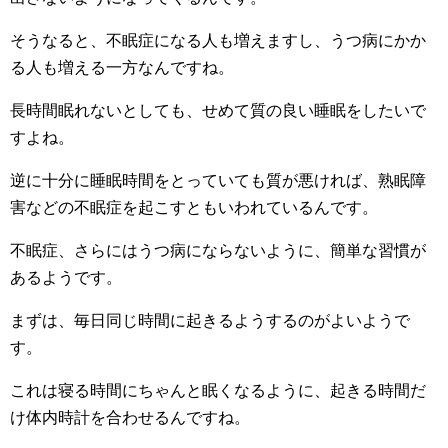
そうなると、不眠症になる人も増えますし、うつ病にかか
る人も増える一方なんですね。
長時間眠れないとしても、せめて質の良い睡眠をしたいで
すよね。
逆に十分に睡眠時間をとっていても質が悪ければ、熟眠障
害などの不眠症を起こすともいわれているんです。
不眠症、さらにはうつ病にならないように、簡単な習慣が
あるようです。
まずは、毎日同じ時間に起きるようするのがよいようで
す。
これは寝る時間にちゃんと眠くなるように、起きる時間だ
け体内時計を合わせるんですね。