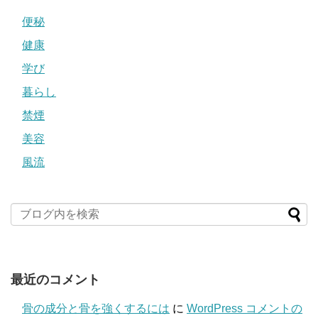
便秘
健康
学び
暮らし
禁煙
美容
風流
最近のコメント
骨の成分と骨を強くするには
に
WordPress コメントの