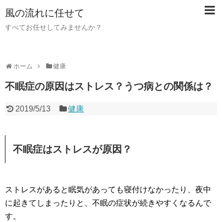
風の流れに任せて
すべてお任せしてみませんか？
ホーム
健康
不眠症の原因はストレス？うつ病との関係は？
2019/5/13
健康
不眠症はストレスが原因？
ストレスがあると眠気があっても寝付けなかったり、夜中
に起きてしまったりと、不眠の症状が続きやすくなるんで
す。