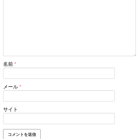
名前
*
メール
*
サイト