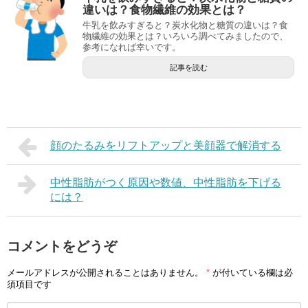
違いは？食物繊維の効果とは？
牛乳を飲みすぎると？炭水化物と糖質の違いは？食
物繊維の効果とは？いろいろ調べてみましたので、
参考になれば幸いです。
記事を読む
顔のたるみをリフトアップと美顔器で解消する
中性脂肪がつく原因や数値、中性脂肪を下げる
には？
コメントをどうぞ
メールアドレスが公開されることはありません。
*
が付いている欄は必
須項目です