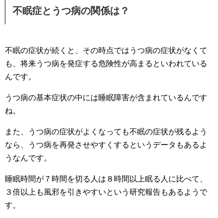
不眠症とうつ病の関係は？
不眠の症状が続くと、その時点ではうつ病の症状がなくて
も、将来うつ病を発症する危険性が高まるといわれている
んです。
うつ病の基本症状の中には睡眠障害が含まれているんです
ね。
また、うつ病の症状がよくなっても不眠の症状が残るよう
なら、うつ病を再発させやすくするというデータもあるよ
うなんです。
睡眠時間が７時間を切る人は８時間以上眠る人に比べて、
３倍以上も風邪を引きやすいという研究報告もあるようで
す。