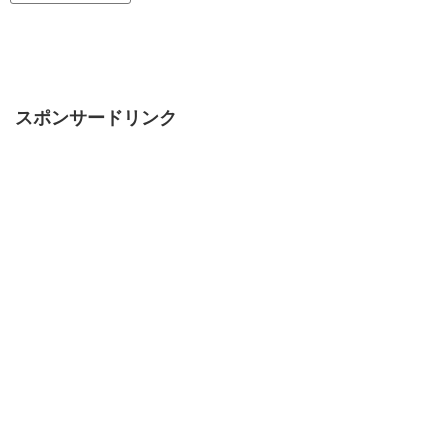
スポンサードリンク