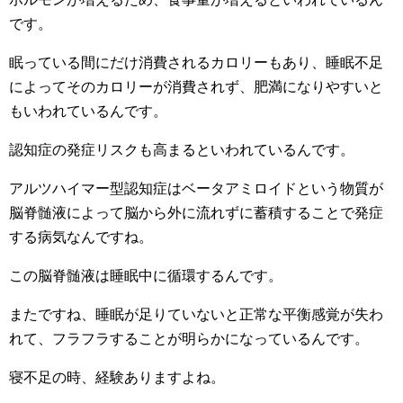
です。
眠っている間にだけ消費されるカロリーもあり、睡眠不足
によってそのカロリーが消費されず、肥満になりやすいと
もいわれているんです。
認知症の発症リスクも高まるといわれているんです。
アルツハイマー型認知症はベータアミロイドという物質が
脳脊髄液によって脳から外に流れずに蓄積することで発症
する病気なんですね。
この脳脊髄液は睡眠中に循環するんです。
またですね、睡眠が足りていないと正常な平衡感覚が失わ
れて、フラフラすることが明らかになっているんです。
寝不足の時、経験ありますよね。