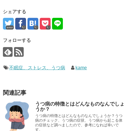
シェアする
error
フォローする
不眠症、ストレス、うつ病
kame
関連記事
うつ病の特徴とはどんなものなんでしょ
うか？
うつ病の特徴とはどんなものなんでしょうか？うつ
病のチェック、うつ病の症状、うつ病から起こる体
の症状など調べましたので、参考になれば幸いで
す。