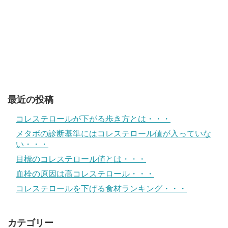
最近の投稿
コレステロールが下がる歩き方とは・・・
メタボの診断基準にはコレステロール値が入っていな
い・・・
目標のコレステロール値とは・・・
血栓の原因は高コレステロール・・・
コレステロールを下げる食材ランキング・・・
カテゴリー