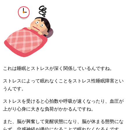
これは睡眠とストレスが深く関係しているんですね。
ストレスによって眠れなくことをストレス性睡眠障害とい
うんです。
ストレスを受けると心拍数や呼吸が速くなったり、血圧が
上がり心身に大きな負荷がかかるんですね。
また、脳が興奮して覚醒状態になり、脳が休まる態勢にな
らず、交感神経が優位になることで眠れなくなるんです