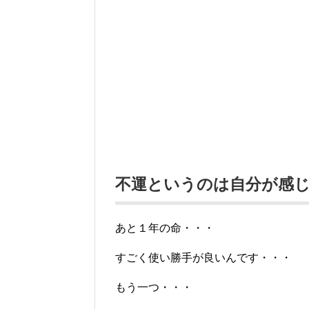
不運というのは自分が感
あと１年の命・・・
すごく使い勝手が良いんです・・・
もう一つ・・・