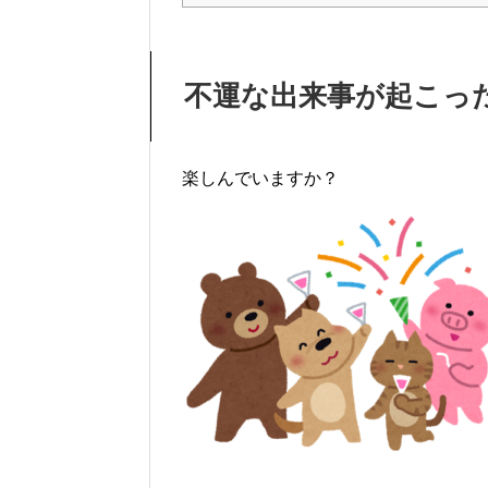
不運な出来事が起こっ
楽しんでいますか？