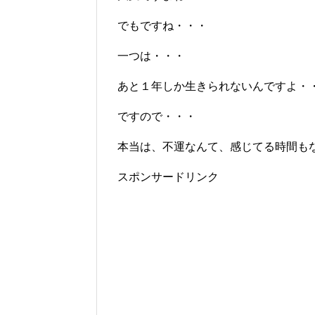
でもですね・・・
一つは・・・
あと１年しか生きられないんですよ・
ですので・・・
本当は、不運なんて、感じてる時間も
スポンサードリンク