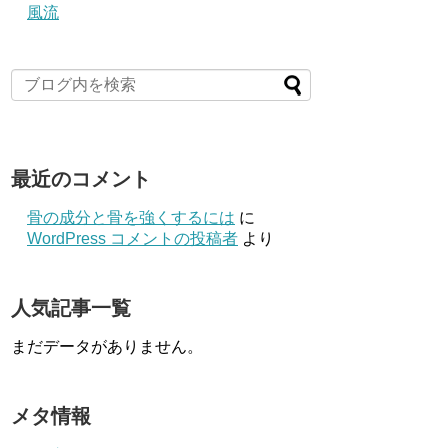
風流
最近のコメント
骨の成分と骨を強くするには
に
WordPress コメントの投稿者
より
人気記事一覧
まだデータがありません。
メタ情報