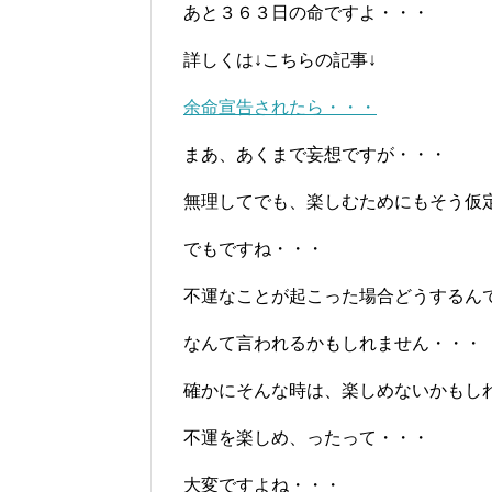
あと３６３日の命ですよ・・・
詳しくは↓こちらの記事↓
余命宣告されたら・・・
まあ、あくまで妄想ですが・・・
無理してでも、楽しむためにもそう仮
でもですね・・・
不運なことが起こった場合どうするん
なんて言われるかもしれません・・・
確かにそんな時は、楽しめないかもし
不運を楽しめ、ったって・・・
大変ですよね・・・