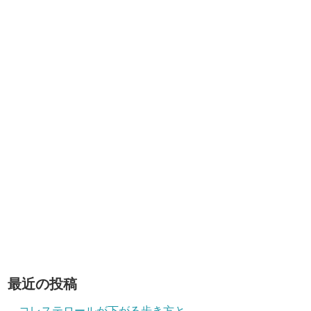
最近の投稿
コレステロールが下がる歩き方と