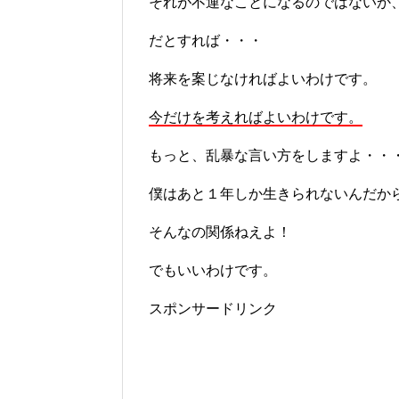
それが不運なことになるのではないか
だとすれば・・・
将来を案じなければよいわけです。
今だけを考えればよいわけです。
もっと、乱暴な言い方をしますよ・・
僕はあと１年しか生きられないんだか
そんなの関係ねえよ！
でもいいわけです。
スポンサードリンク