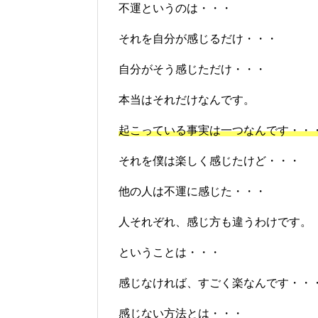
不運というのは・・・
それを自分が感じるだけ・・・
自分がそう感じただけ・・・
本当はそれだけなんです。
起こっている事実は一つなんです・・
それを僕は楽しく感じたけど・・・
他の人は不運に感じた・・・
人それぞれ、感じ方も違うわけです。
ということは・・・
感じなければ、すごく楽なんです・・
感じない方法とは・・・