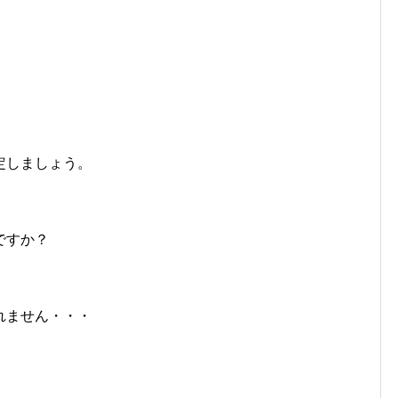
定しましょう。
ですか？
れません・・・