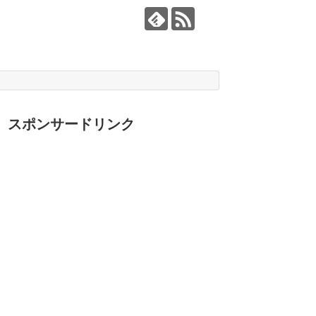
スポンサードリンク