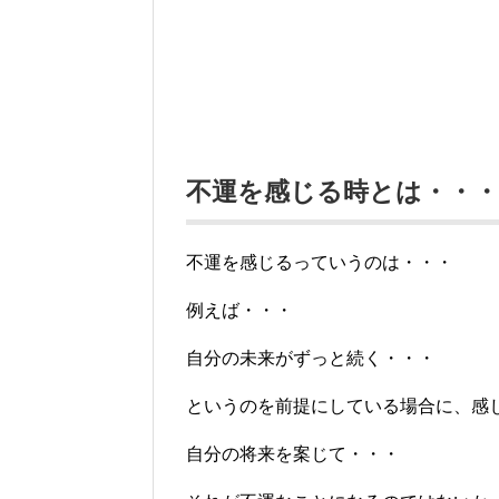
不運を感じる時とは・・・
不運を感じるっていうのは・・・
例えば・・・
自分の未来がずっと続く・・・
というのを前提にしている場合に、感
自分の将来を案じて・・・