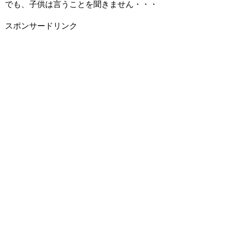
でも、子供は言うことを聞きません・・・
スポンサードリンク