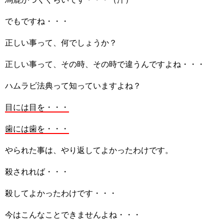
でもですね・・・
正しい事って、何でしょうか？
正しい事って、その時、その時で違うんですよね・・・
ハムラビ法典って知っていますよね？
目には目を・・・
歯には歯を・・・
やられた事は、やり返してよかったわけです。
殺されれば・・・
殺してよかったわけです・・・
今はこんなことできませんよね・・・