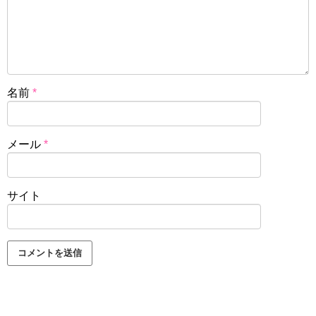
名前
*
メール
*
サイト