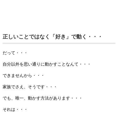
正しいことではなく「好き」で動く・・・
だって・・・
自分以外を思い通りに動かすことなんて・・・
できませんから・・・
家族でさえ、そうです・・・
でも、唯一、動かす方法があります・・・
それは・・・