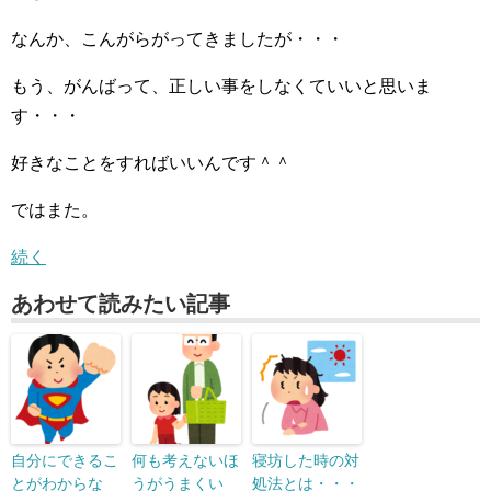
なんか、こんがらがってきましたが・・・
もう、がんばって、正しい事をしなくていいと思いま
す・・・
好きなことをすればいいんです＾＾
ではまた。
続く
あわせて読みたい記事
自分にできるこ
何も考えないほ
寝坊した時の対
とがわからな
うがうまくい
処法とは・・・