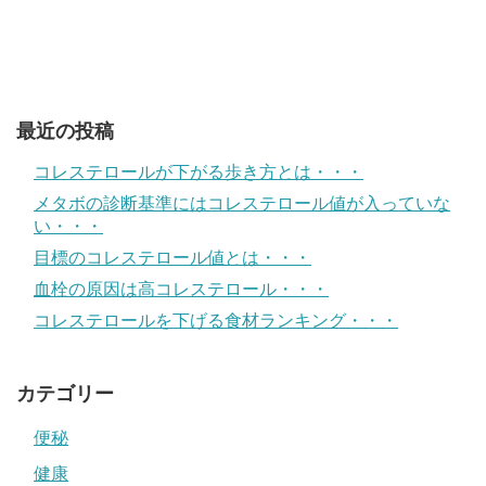
最近の投稿
コレステロールが下がる歩き方とは・・・
メタボの診断基準にはコレステロール値が入っていな
い・・・
目標のコレステロール値とは・・・
血栓の原因は高コレステロール・・・
コレステロールを下げる食材ランキング・・・
カテゴリー
便秘
健康