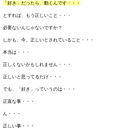
「好き」だったら、動くんです・・・
とすれば、もう正しいこと・・・
必要ないんじゃないですか？
しかも、今、正しいとされていること・・・
本当は・・・
正しくないかもしれません・・・
正しいと思ってるだけ・・・
でも、「好き」っていうのは・・・
正直な事・・・
ん・・・
正しい事・・・