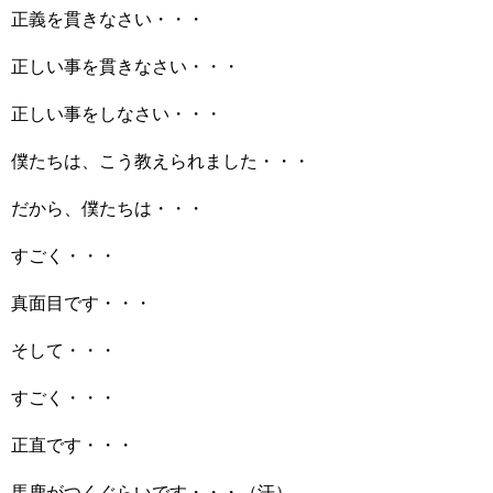
正義を貫きなさい・・・
正しい事を貫きなさい・・・
正しい事をしなさい・・・
僕たちは、こう教えられました・・・
だから、僕たちは・・・
すごく・・・
真面目です・・・
そして・・・
すごく・・・
正直です・・・
馬鹿がつくぐらいです・・・（汗）