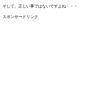
そして、正しい事ではないですよね・・・
スポンサードリンク