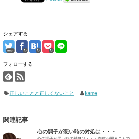
シェアする
error
フォローする
正しいことと正しくないこと
kame
関連記事
心の調子が悪い時の対処は・・・
心の調子が悪い時の対処は・・・肉体が弱ることで