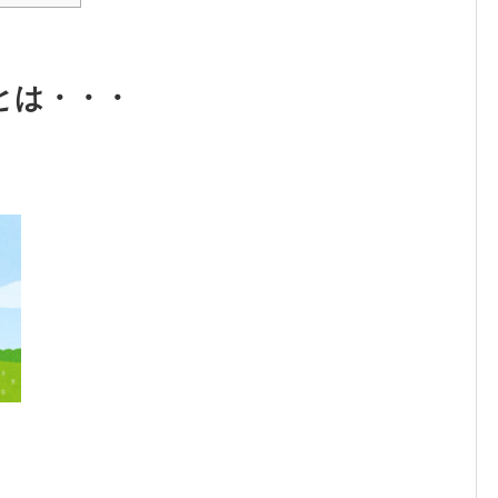
とは・・・