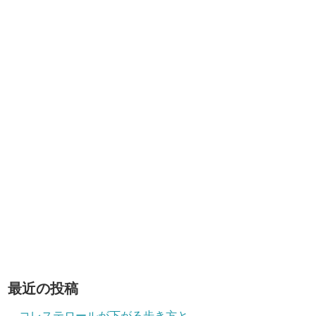
最近の投稿
コレステロールが下がる歩き方と