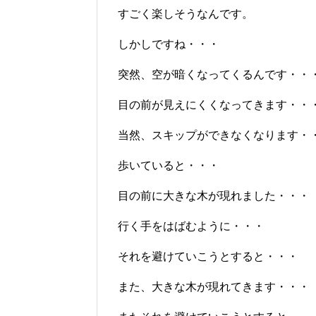
すごく楽しそうなんです。
しかしですね・・・
突然、空が暗くなってくるんです・・
目の前が見えにくくなってきます・・
当然、スキップができなくなります・
歩いていると・・・
目の前に大きな木が現れました・・・
行く手をはばむように・・・
それを避けていこうとすると・・・
また、大きな木が現れてきます・・・