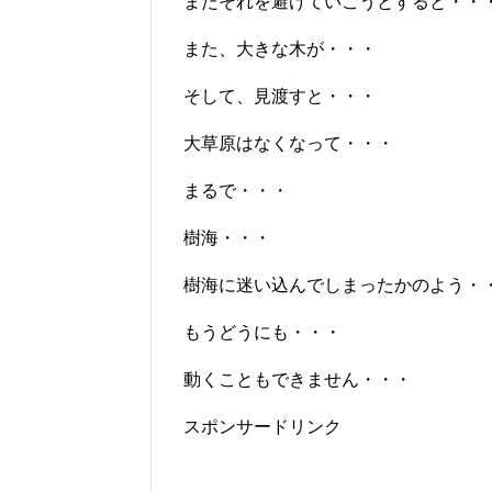
またそれを避けていこうとすると・・
また、大きな木が・・・
そして、見渡すと・・・
大草原はなくなって・・・
まるで・・・
樹海・・・
樹海に迷い込んでしまったかのよう・
もうどうにも・・・
動くこともできません・・・
スポンサードリンク