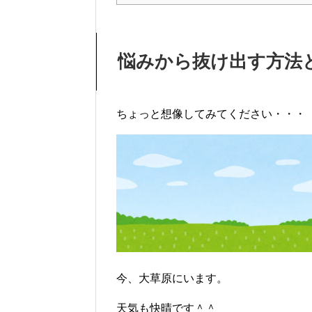
悩みから抜け出す方法
ちょっと想像してみてください・・・
今、大草原にいます。
天気も快晴です＾＾