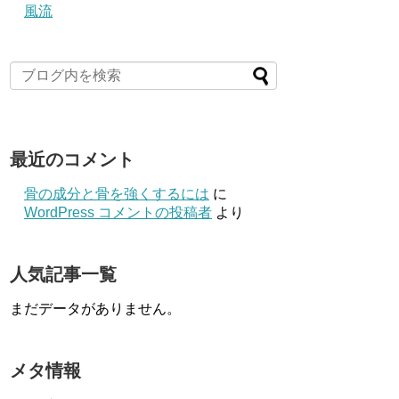
風流
最近のコメント
骨の成分と骨を強くするには
に
WordPress コメントの投稿者
より
人気記事一覧
まだデータがありません。
メタ情報