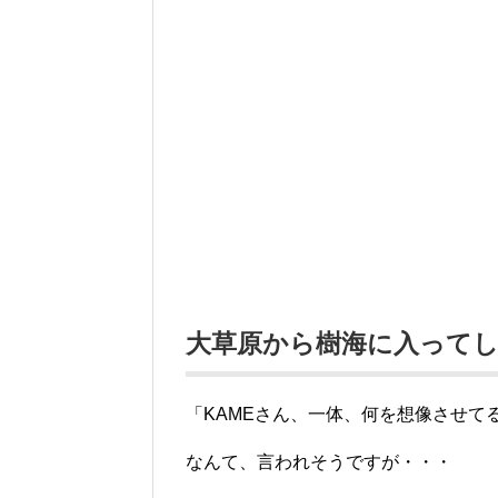
大草原から樹海に入って
「KAMEさん、一体、何を想像させて
なんて、言われそうですが・・・