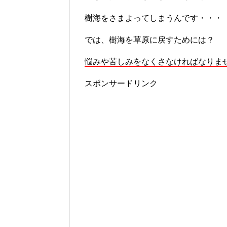
樹海をさまよってしまうんです・・・
では、樹海を草原に戻すためには？
悩みや苦しみをなくさなければなりま
スポンサードリンク