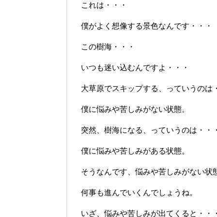
これは・・・
僕がよく想像する景色なんです・・・
この樹海・・・
いつも迷い込むんですよ・・・
大草原でスキップする、っていうのは
僕に悩みや苦しみがない状態。
突然、樹海になる、っていうのは・・
僕に悩みや苦しみがある状態。
そうなんです、悩みや苦しみがない状
何事も進んでいくんでしょうね。
いざ、悩みや苦しみが出てくると・・