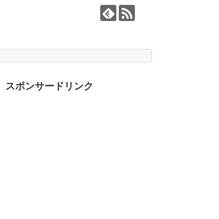
スポンサードリンク