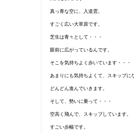
真っ青な空に、入道雲。
すごく広い大草原です。
芝生は青々として・・・
眼前に広がっているんです。
そこを気持ちよく歩いています・・・
あまりにも気持ちよくて、スキップに
どんどん進んでいきます。
そして、勢いに乗って・・・
空高く飛んで、スキップしています。
すごい歩幅です。