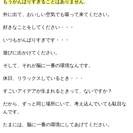
もうがんばりすぎることはありません
。
外に出て、おいしい空気でも吸って来てください。
好きなことをしてください・・・
いつもがんばりすぎです・・・
遊びに出かけてください。
そして、それが脳に一番の環境なんです。
休日、リラックスしているとき・・・
すごいアイデアが生まれるときって、ないですか？
だから、ずっと同じ場所にいて、考え込んでいても駄目な
んです。
たまには、脳に一番の環境にしてあげてください。