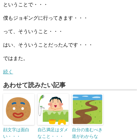
ということで・・・
僕もジョギングに行ってきます・・・
って、そういうこと・・・
はい、そういうことだったんです・・・
ではまた。
続く
あわせて読みたい記事
顔文字は面白
自己満足はダメ
自分の進むべき
い・・・
なこと・・・
道がわからな