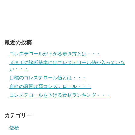
最近の投稿
コレステロールが下がる歩き方とは・・・
メタボの診断基準にはコレステロール値が入っていな
い・・・
目標のコレステロール値とは・・・
血栓の原因は高コレステロール・・・
コレステロールを下げる食材ランキング・・・
カテゴリー
便秘