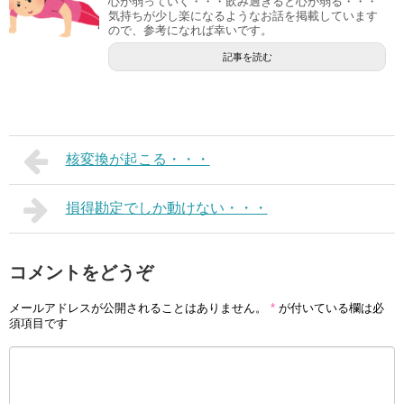
心が弱っていく・・・飲み過ぎると心が弱る・・・
気持ちが少し楽になるようなお話を掲載しています
ので、参考になれば幸いです。
記事を読む
核変換が起こる・・・
損得勘定でしか動けない・・・
コメントをどうぞ
メールアドレスが公開されることはありません。
*
が付いている欄は必
須項目です