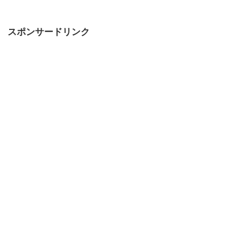
スポンサードリンク