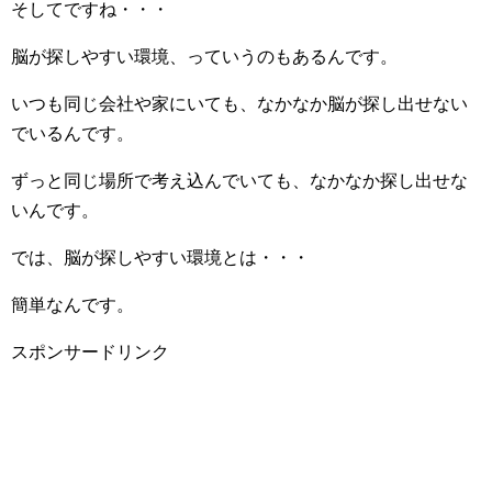
そしてですね・・・
脳が探しやすい環境、っていうのもあるんです。
いつも同じ会社や家にいても、なかなか脳が探し出せない
でいるんです。
ずっと同じ場所で考え込んでいても、なかなか探し出せな
いんです。
では、脳が探しやすい環境とは・・・
簡単なんです。
スポンサードリンク