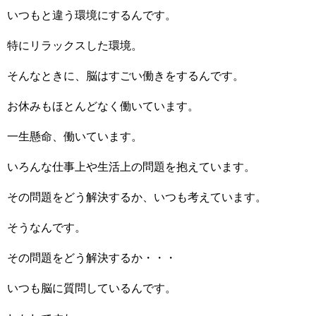
いつもと違う環境にするんです。
特にリラックスした環境。
そんなときに、脳はすごい働きをするんです。
お休みもほとんどなく働いています。
一生懸命、働いています。
いろんな仕事上や生活上の問題を抱えています。
その問題をどう解決するか、いつも考えています。
そうなんです。
その問題をどう解決するか・・・
いつも脳に質問しているんです。