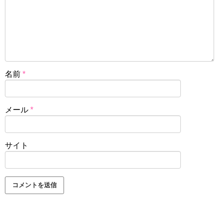
名前
*
メール
*
サイト