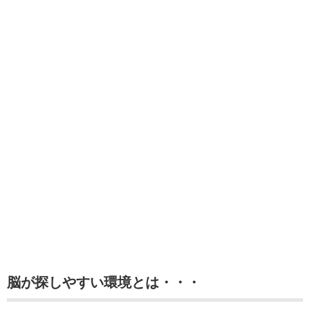
脳が探しやすい環境とは・・・