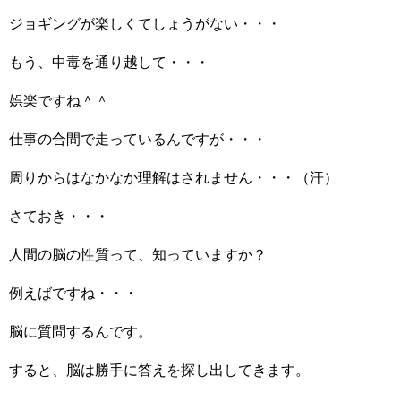
ジョギングが楽しくてしょうがない・・・
もう、中毒を通り越して・・・
娯楽ですね＾＾
仕事の合間で走っているんですが・・・
周りからはなかなか理解はされません・・・（汗）
さておき・・・
人間の脳の性質って、知っていますか？
例えばですね・・・
脳に質問するんです。
すると、脳は勝手に答えを探し出してきます。