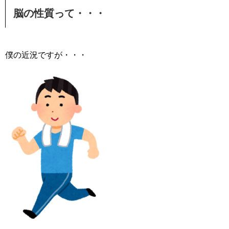
脳の性質って・・・
僕の近況ですが・・・