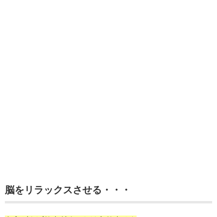
脳をリラックスさせる・・・