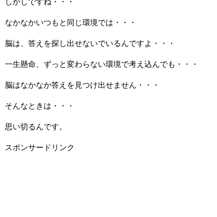
しかしですね・・・
なかなかいつもと同じ環境では・・・
脳は、答えを探し出せないでいるんですよ・・・
一生懸命、ずっと変わらない環境で考え込んでも・・・
脳はなかなか答えを見つけ出せません・・・
そんなときは・・・
思い切るんです。
スポンサードリンク