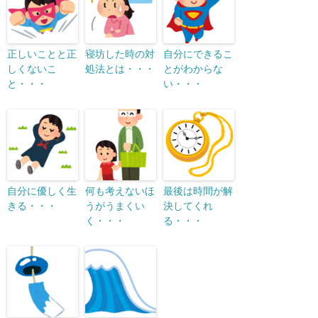
正しいことと正
寝坊した時の対
自分にできるこ
しくないこ
処法とは・・・
とがわからな
と・・・
い・・・
自分に優しく生
何も考えないほ
最後は時間が解
きる・・・
うがうまくい
決してくれ
く・・・
る・・・