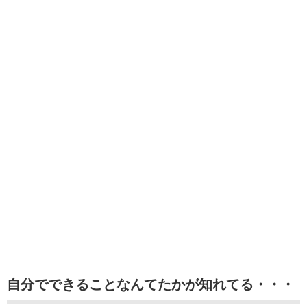
自分でできることなんてたかが知れてる・・・