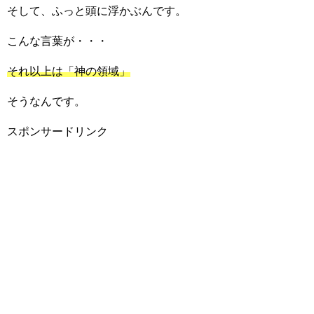
そして、ふっと頭に浮かぶんです。
こんな言葉が・・・
それ以上は「神の領域」
そうなんです。
スポンサードリンク