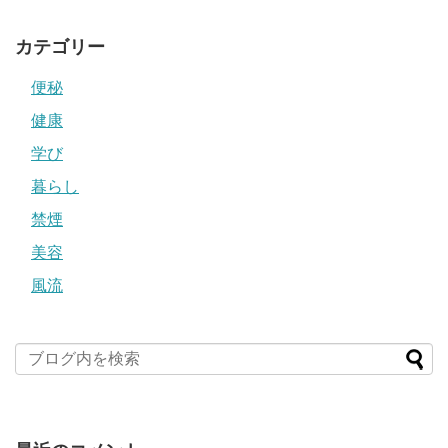
カテゴリー
便秘
健康
学び
暮らし
禁煙
美容
風流