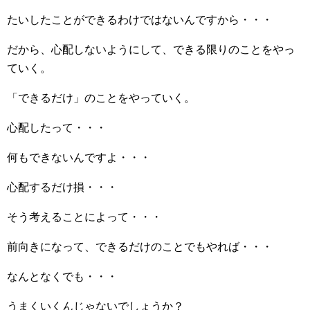
たいしたことができるわけではないんですから・・・
だから、心配しないようにして、できる限りのことをやっ
ていく。
「できるだけ」のことをやっていく。
心配したって・・・
何もできないんですよ・・・
心配するだけ損・・・
そう考えることによって・・・
前向きになって、できるだけのことでもやれば・・・
なんとなくでも・・・
うまくいくんじゃないでしょうか？