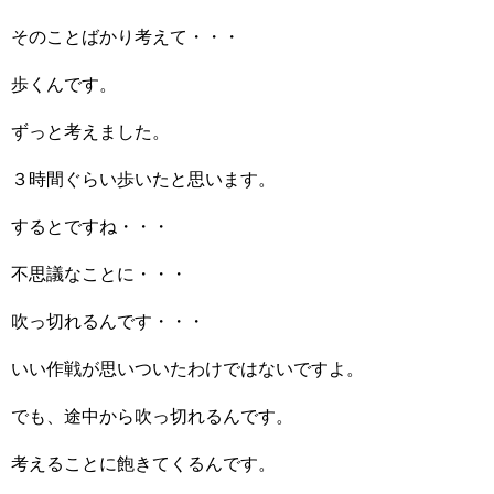
そのことばかり考えて・・・
歩くんです。
ずっと考えました。
３時間ぐらい歩いたと思います。
するとですね・・・
不思議なことに・・・
吹っ切れるんです・・・
いい作戦が思いついたわけではないですよ。
でも、途中から吹っ切れるんです。
考えることに飽きてくるんです。