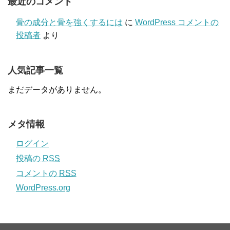
最近のコメント
骨の成分と骨を強くするには
に
WordPress コメントの
投稿者
より
人気記事一覧
まだデータがありません。
メタ情報
ログイン
投稿の
RSS
コメントの
RSS
WordPress.org