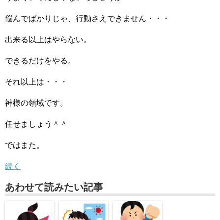
悩んでばかりじゃ、行動さえできません・・・
出来る以上はやらない。
できるだけをやる。
それ以上は・・・
神様の領域です。
任せましょう＾＾
ではまた。
続く
あわせて読みたい記事