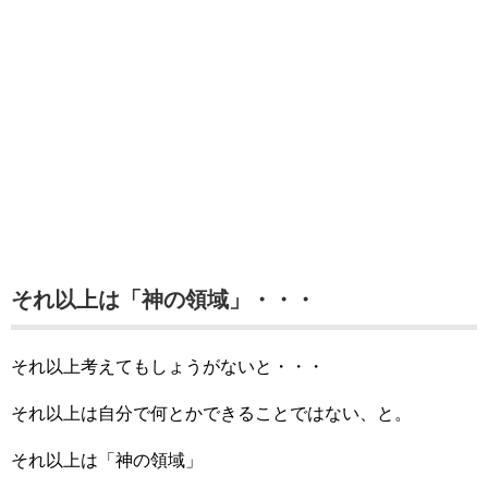
それ以上は「神の領域」・・・
それ以上考えてもしょうがないと・・・
それ以上は自分で何とかできることではない、と。
それ以上は「神の領域」