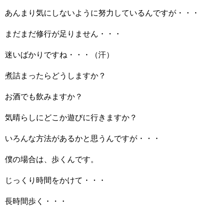
あんまり気にしないように努力しているんですが・・・
まだまだ修行が足りません・・・
迷いばかりですね・・・（汗）
煮詰まったらどうしますか？
お酒でも飲みますか？
気晴らしにどこか遊びに行きますか？
いろんな方法があるかと思うんですが・・・
僕の場合は、歩くんです。
じっくり時間をかけて・・・
長時間歩く・・・