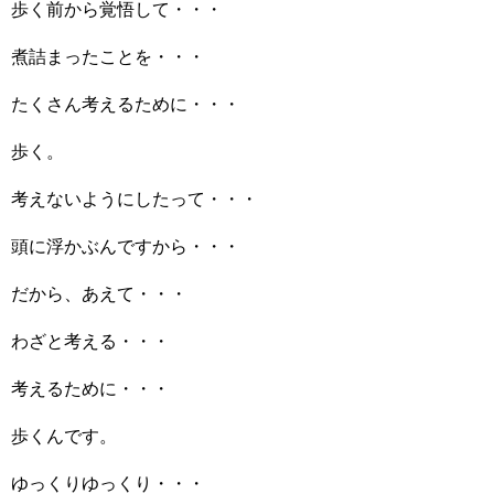
歩く前から覚悟して・・・
煮詰まったことを・・・
たくさん考えるために・・・
歩く。
考えないようにしたって・・・
頭に浮かぶんですから・・・
だから、あえて・・・
わざと考える・・・
考えるために・・・
歩くんです。
ゆっくりゆっくり・・・