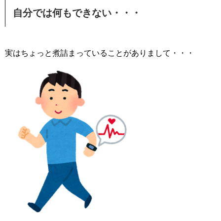
自分では何もできない・・・
実はちょっと煮詰まっていることがありまして・・・