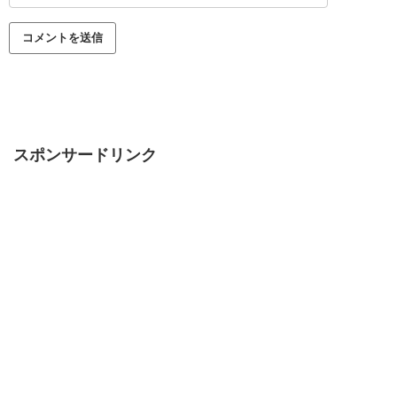
スポンサードリンク