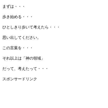
まずは・・・
歩き始める・・・
ひとしきり歩いて考えたら・・・
思い出してください。
この言葉を・・・
それ以上は「神の領域」
だって、考えたって・・・
スポンサードリンク