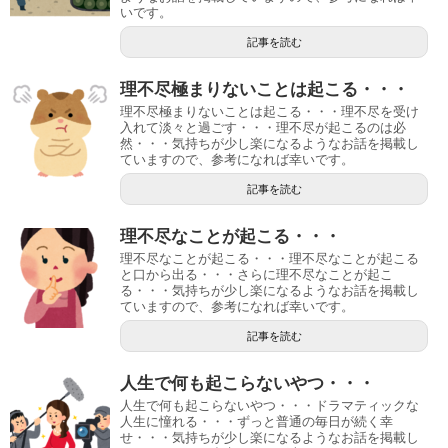
いです。
記事を読む
理不尽極まりないことは起こる・・・
理不尽極まりないことは起こる・・・理不尽を受け
入れて淡々と過ごす・・・理不尽が起こるのは必
然・・・気持ちが少し楽になるようなお話を掲載し
ていますので、参考になれば幸いです。
記事を読む
理不尽なことが起こる・・・
理不尽なことが起こる・・・理不尽なことが起こる
と口から出る・・・さらに理不尽なことが起こ
る・・・気持ちが少し楽になるようなお話を掲載し
ていますので、参考になれば幸いです。
記事を読む
人生で何も起こらないやつ・・・
人生で何も起こらないやつ・・・ドラマティックな
人生に憧れる・・・ずっと普通の毎日が続く幸
せ・・・気持ちが少し楽になるようなお話を掲載し