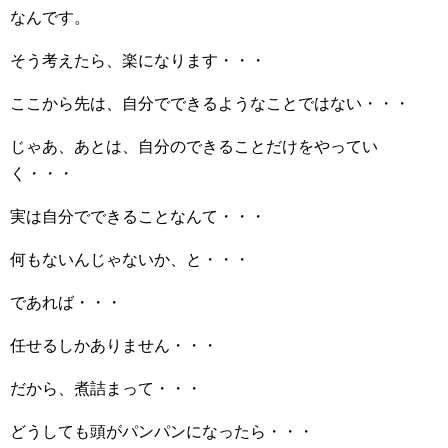
なんです。
そう考えたら、楽になります・・・
ここから先は、自分でできるようなことではない・・・
じゃあ、あとは、自分のできることだけをやってい
く・・・
実は自分でできることなんて・・・
何もないんじゃないか、と・・・
であれば・・・
任せるしかありません・・・
だから、煮詰まって・・・
どうしても頭がパンパンになったら・・・