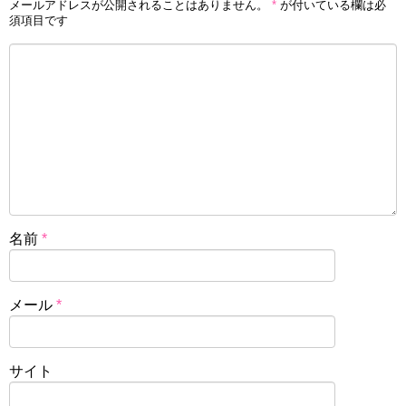
メールアドレスが公開されることはありません。
*
が付いている欄は必
須項目です
名前
*
メール
*
サイト