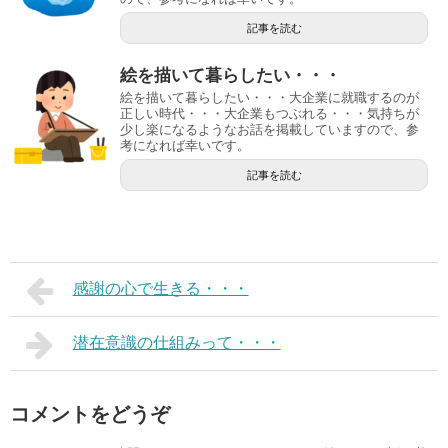
記事を読む
絵を描いて暮らしたい・・・
絵を描いて暮らしたい・・・大企業に就職するのが
正しい時代・・・大企業もつぶれる・・・気持ちが
少し楽になるようなお話を掲載していますので、参
考になれば幸いです。
記事を読む
感謝の心で生きる・・・
潜在意識の仕組みって・・・
コメントをどうぞ