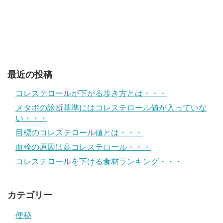
最近の投稿
コレステロールが下がる歩き方とは・・・
メタボの診断基準にはコレステロール値が入っていな
い・・・
目標のコレステロール値とは・・・
血栓の原因は高コレステロール・・・
コレステロールを下げる食材ランキング・・・
カテゴリー
便秘