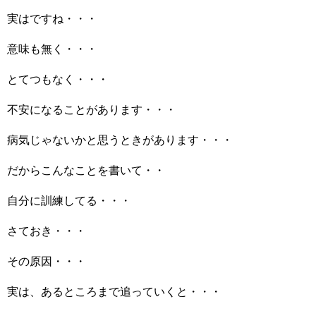
実はですね・・・
意味も無く・・・
とてつもなく・・・
不安になることがあります・・・
病気じゃないかと思うときがあります・・・
だからこんなことを書いて・・
自分に訓練してる・・・
さておき・・・
その原因・・・
実は、あるところまで追っていくと・・・