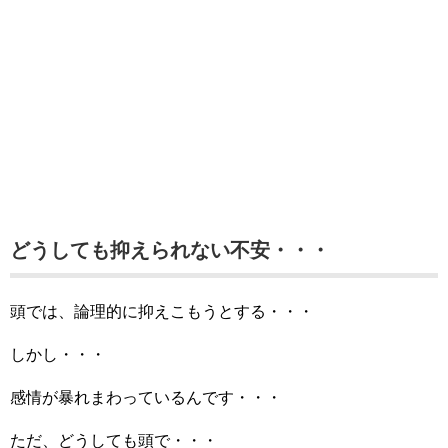
どうしても抑えられない不安・・・
頭では、論理的に抑えこもうとする・・・
しかし・・・
感情が暴れまわっているんです・・・
ただ、どうしても頭で・・・