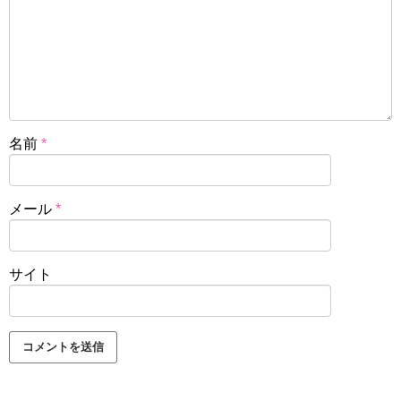
名前
*
メール
*
サイト