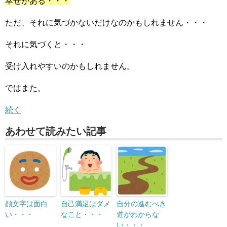
幸せがある・・・
ただ、それに気づかないだけなのかもしれません・・・
それに気づくと・・・
受け入れやすいのかもしれません。
ではまた。
続く
あわせて読みたい記事
顔文字は面白
自己満足はダメ
自分の進むべき
い・・・
なこと・・・
道がわからな
い・・・