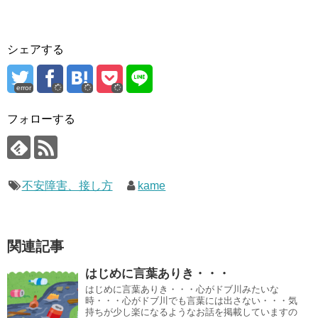
シェアする
error
フォローする
不安障害、接し方
kame
関連記事
はじめに言葉ありき・・・
はじめに言葉ありき・・・心がドブ川みたいな
時・・・心がドブ川でも言葉には出さない・・・気
持ちが少し楽になるようなお話を掲載していますの