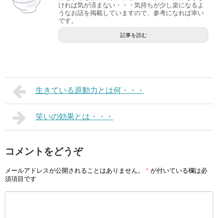
ければ気が済まない・・・気持ちが少し楽になるよ
うなお話を掲載していますので、参考になれば幸い
です。
記事を読む
生きている原動力とは何・・・
笑いの効果とは・・・
コメントをどうぞ
メールアドレスが公開されることはありません。
*
が付いている欄は必
須項目です