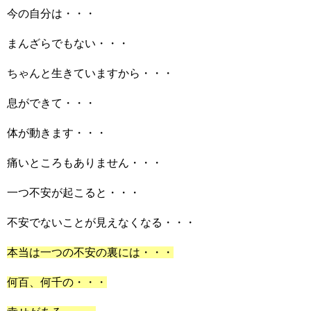
今の自分は・・・
まんざらでもない・・・
ちゃんと生きていますから・・・
息ができて・・・
体が動きます・・・
痛いところもありません・・・
一つ不安が起こると・・・
不安でないことが見えなくなる・・・
本当は一つの不安の裏には・・・
何百、何千の・・・