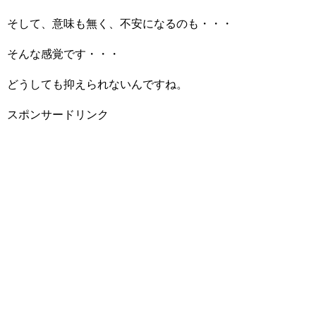
そして、意味も無く、不安になるのも・・・
そんな感覚です・・・
どうしても抑えられないんですね。
スポンサードリンク