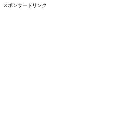
スポンサードリンク