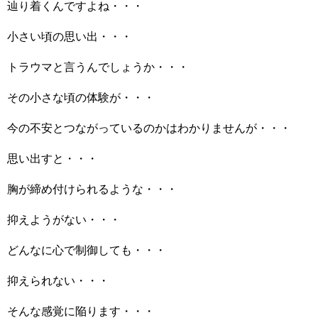
辿り着くんですよね・・・
小さい頃の思い出・・・
トラウマと言うんでしょうか・・・
その小さな頃の体験が・・・
今の不安とつながっているのかはわかりませんが・・・
思い出すと・・・
胸が締め付けられるような・・・
抑えようがない・・・
どんなに心で制御しても・・・
抑えられない・・・
そんな感覚に陥ります・・・