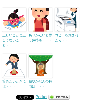
正しいことと正
ありがたいと思
コピーを頼まれ
しくないこ
う気持ち・・・
たら・・・
と・・・
辞めたいときに
穏やかな人の特
は・・・
徴は・・・
Pocket