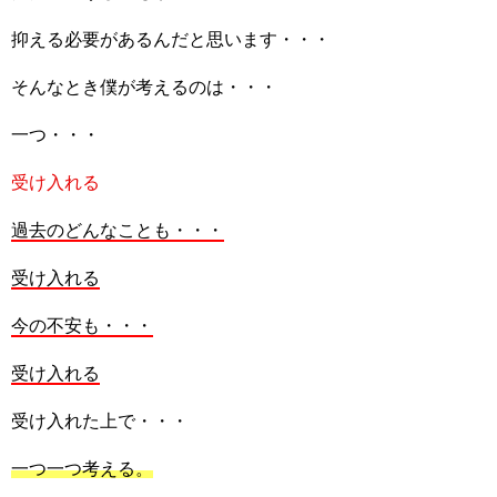
抑える必要があるんだと思います・・・
そんなとき僕が考えるのは・・・
一つ・・・
受け入れる
過去のどんなことも・・・
受け入れる
今の不安も・・・
受け入れる
受け入れた上で・・・
一つ一つ考える。