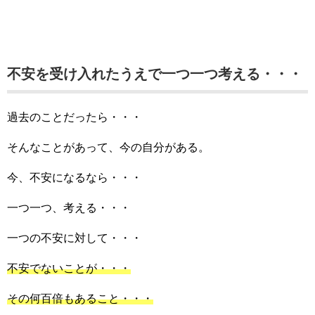
不安を受け入れたうえで一つ一つ考える・・・
過去のことだったら・・・
そんなことがあって、今の自分がある。
今、不安になるなら・・・
一つ一つ、考える・・・
一つの不安に対して・・・
不安でないことが・・・
その何百倍もあること・・・