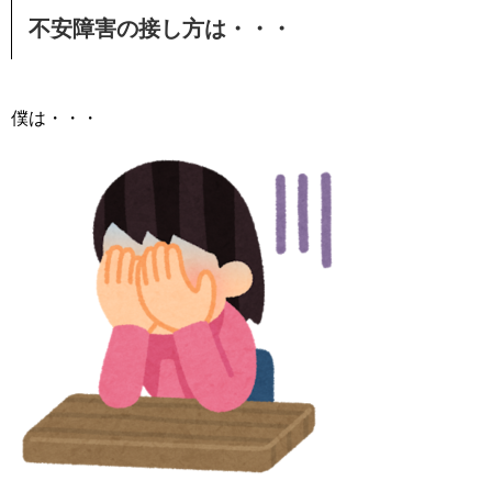
不安障害の接し方は・・・
僕は・・・