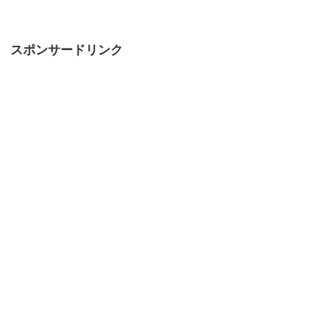
スポンサードリンク