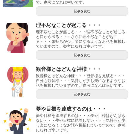
で、参考になれば幸いです。
記事を読む
理不尽なことが起こる・・・
理不尽なことが起こる・・・理不尽なことが起こる
と口から出る・・・さらに理不尽なことが起こ
る・・・気持ちが少し楽になるようなお話を掲載し
ていますので、参考になれば幸いです。
記事を読む
観音様とはどんな神様・・・
観音様とはどんな神様・・・観音様を見破る・・・
自分も観音様・・・気持ちが少し楽になるようなお
話を掲載していますので、参考になれば幸いです。
記事を読む
夢や目標を達成するのは・・・
夢や目標を達成するのは・・・夢や目標はがんばら
ない・・・夢や目標に執着しない・・・気持ちが少
し楽になるようなお話を掲載していますので、参考
になれば幸いです。