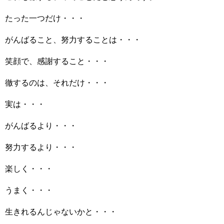
たった一つだけ・・・
がんばること、努力することは・・・
笑顔で、感謝すること・・・
徹するのは、それだけ・・・
実は・・・
がんばるより・・・
努力するより・・・
楽しく・・・
うまく・・・
生きれるんじゃないかと・・・