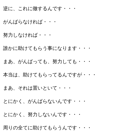
逆に、これに徹するんです・・・
がんばらなければ・・・
努力しなければ・・・
誰かに助けてもらう事になります・・・
まあ、がんばっても、努力しても・・・
本当は、助けてもらってるんですが・・・
まあ、それは置いといて・・・
とにかく、がんばらないんです・・・
とにかく、努力しないんです・・・
周りの全てに助けてもらうんです・・・