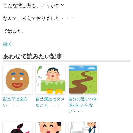
こんな徹し方も、アリかな？
なんて、考えておりました・・・
ではまた。
続く
あわせて読みたい記事
顔文字は面白
自己満足はダメ
自分の進むべき
い・・・
なこと・・・
道がわからな
い・・・