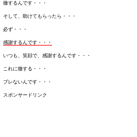
徹するんです・・・
そして、助けてもらったら・・・
必ず・・・
感謝するんです・・・
いつも、笑顔で、感謝するんです・・・
これに徹する・・・
ブレないんです・・・
スポンサードリンク