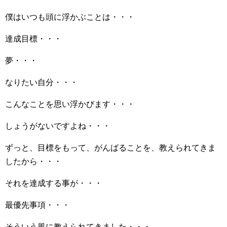
僕はいつも頭に浮かぶことは・・・
達成目標・・・
夢・・・
なりたい自分・・・
こんなことを思い浮かびます・・・
しょうがないですよね・・・
ずっと、目標をもって、がんばることを、教えられてきま
したから・・・
それを達成する事が・・・
最優先事項・・・
そういう風に教えられてきました・・・