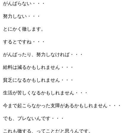
がんばらない・・・
努力しない・・・
とにかく徹します。
するとですね・・・
がんばったり、努力しなければ・・・
給料は減るかもしれません・・・
貧乏になるかもしれません・・・
生活が苦しくなるかもしれません・・・
今まで起こらなかった支障があるかもしれません・・・
でも、ブレないんです・・・
これも徹する、ってことだと思うんです。