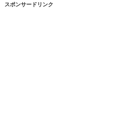
スポンサードリンク