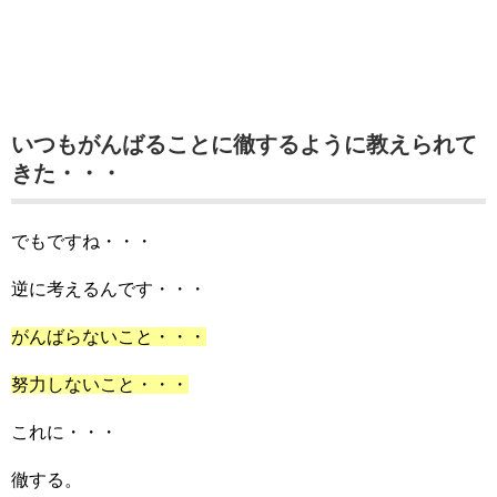
いつもがんばることに徹するように教えられて
きた・・・
でもですね・・・
逆に考えるんです・・・
がんばらないこと・・・
努力しないこと・・・
これに・・・
徹する。