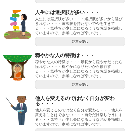
人生には選択肢が多い・・・
人生には選択肢が多い・・・選択肢が多いから選び
きれない・・・選択肢を持たないで今を生きて
る・・・気持ちが少し楽になるようなお話を掲載し
ていますので、参考になれば幸いです。
記事を読む
穏やかな人の特徴は・・・
穏やかな人の特徴は・・・最初から穏やかだったら
憧れない・・・穏やかになりたいから修行す
る・・・気持ちが少し楽になるようなお話を掲載し
ていますので、参考になれば幸いです。
記事を読む
他人を変えるのではなく自分が変わ
る・・・
他人を変えるのではなく自分が変わる・・・他人を
変えることはできない・・・自分だけ楽しそうにす
る・・・気持ちが少し楽になるようなお話を掲載し
ていますので、参考になれば幸いです。