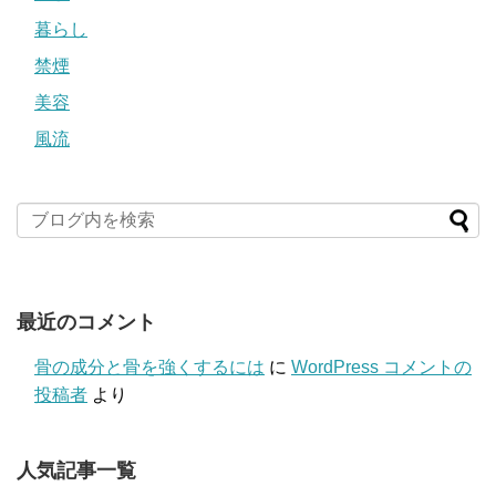
暮らし
禁煙
美容
風流
最近のコメント
骨の成分と骨を強くするには
に
WordPress コメントの
投稿者
より
人気記事一覧