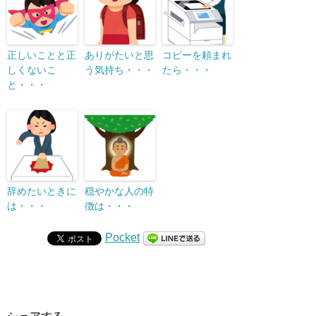
正しいことと正
ありがたいと思
コピーを頼まれ
しくないこ
う気持ち・・・
たら・・・
と・・・
辞めたいときに
穏やかな人の特
は・・・
徴は・・・
Pocket