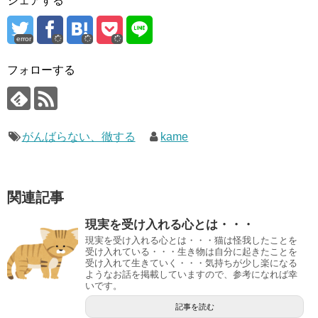
シェアする
error
フォローする
がんばらない、徹する
kame
関連記事
現実を受け入れる心とは・・・
現実を受け入れる心とは・・・猫は怪我したことを
受け入れている・・・生き物は自分に起きたことを
受け入れて生きていく・・・気持ちが少し楽になる
ようなお話を掲載していますので、参考になれば幸
いです。
記事を読む