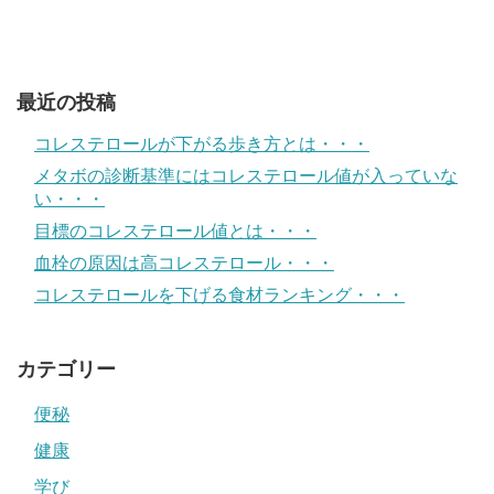
最近の投稿
コレステロールが下がる歩き方とは・・・
メタボの診断基準にはコレステロール値が入っていな
い・・・
目標のコレステロール値とは・・・
血栓の原因は高コレステロール・・・
コレステロールを下げる食材ランキング・・・
カテゴリー
便秘
健康
学び