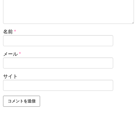
名前
*
メール
*
サイト