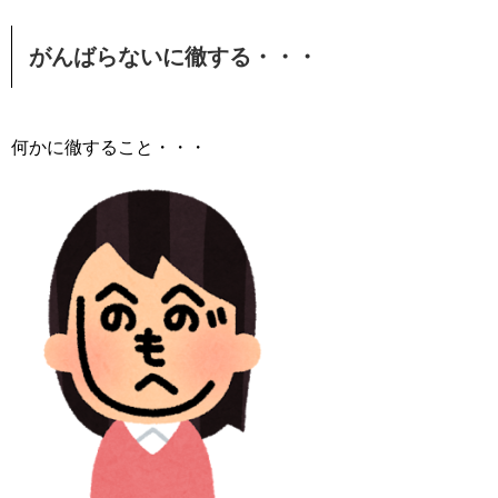
がんばらないに徹する・・・
何かに徹すること・・・