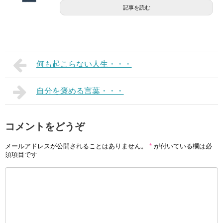
記事を読む
何も起こらない人生・・・
自分を褒める言葉・・・
コメントをどうぞ
メールアドレスが公開されることはありません。
*
が付いている欄は必
須項目です