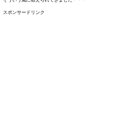
スポンサードリンク