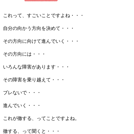
これって、すごいことですよね・・・
自分の向かう方向を決めて・・・
その方向に向けて進んでいく・・・
その方向には・・・
いろんな障害があります・・・
その障害を乗り越えて・・・
ブレないで・・・
進んでいく・・・
これが徹する、ってことですよね。
徹する、って聞くと・・・