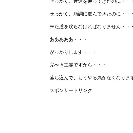
せっかく、近道を通ってきたのに・・
せっかく、順調に進んできたのに・・
来た道を戻らなければなりません・・
あああああ・・・
がっかりします・・・
完ぺき主義ですから・・・
落ち込んで、もうやる気がなくなりま
スポンサードリンク