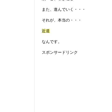
また、進んでいく・・・
それが、本当の・・・
近道
なんです。
スポンサードリンク