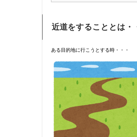
近道をすることとは・
ある目的地に行こうとする時・・・