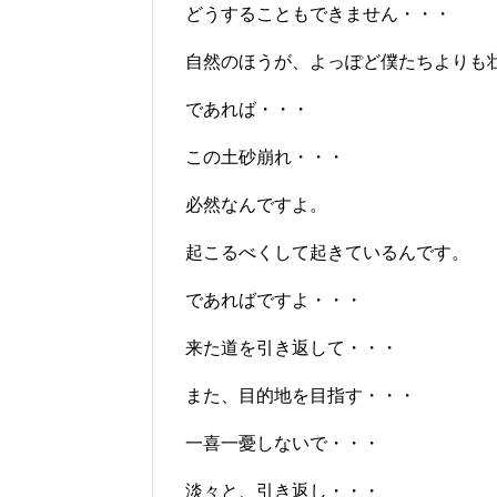
どうすることもできません・・・
自然のほうが、よっぽど僕たちよりも
であれば・・・
この土砂崩れ・・・
必然なんですよ。
起こるべくして起きているんです。
であればですよ・・・
来た道を引き返して・・・
また、目的地を目指す・・・
一喜一憂しないで・・・
淡々と、引き返し・・・