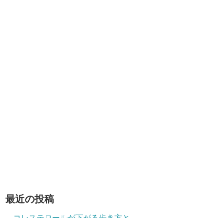
最近の投稿
コレステロールが下がる歩き方と