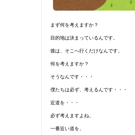
まず何を考えますか？
目的地は決まっているんです。
後は、そこへ行くだけなんです。
何を考えますか？
そうなんです・・・
僕たちは必ず、考えるんです・・・
近道を・・・
必ず考えますよね。
一番近い道を。