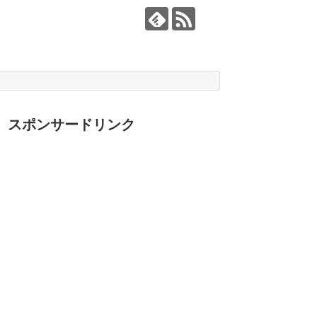
スポンサードリンク