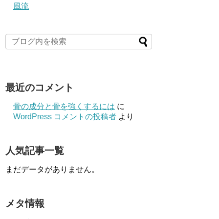
風流
最近のコメント
骨の成分と骨を強くするには
に
WordPress コメントの投稿者
より
人気記事一覧
まだデータがありません。
メタ情報