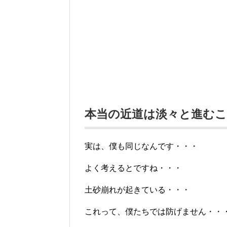
本当の近道は淡々と進むこ
実は、僕も同じなんです・・・
よく考えるとですね・・・
土砂崩れが起きている・・・
これって、僕たちでは防げません・・