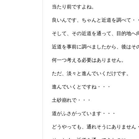
当たり前ですよね。
良いんです、ちゃんと近道を調べて・
そして、その近道を通って、目的地へ
近道を事前に調べましたから、後はそ
何一つ考える必要はありません。
ただ、淡々と進んでいくだけです。
進んでいくとですね・・・
土砂崩れで・・・
道がふさがっています・・・
どうやっても、通れそうにありません