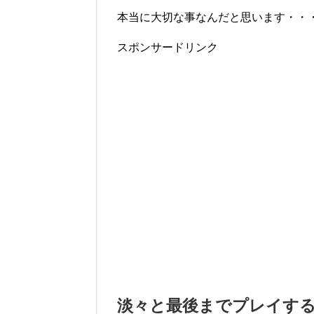
本当に大切な事なんだと思います・・
スポンサードリンク
淡々と最後までプレイす