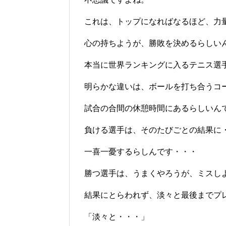
これは、トップになればなるほど、力
心の持ちようが、勝敗を決めるらしい
本当に世界ランキングに入るテニス選
明らかな違いは、ボールを打ち合うコ
試合の合間の休憩時間にあるらしいん
負ける選手は、そのたびごとの結果に
一喜一憂するらしんです・・・
勝つ選手は、うまくやろうが、ミスし
結果にとらわれず、淡々と最後までプ
「淡々と・・・」