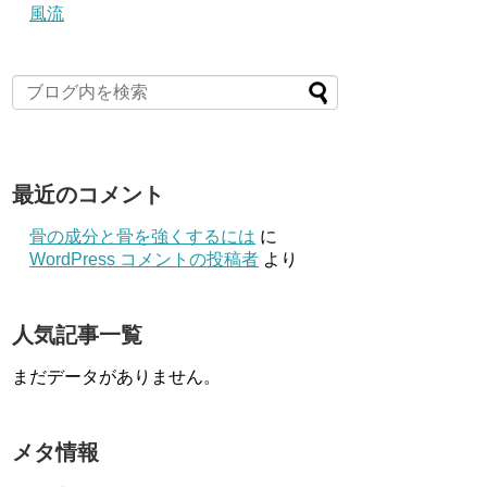
風流
最近のコメント
骨の成分と骨を強くするには
に
WordPress コメントの投稿者
より
人気記事一覧
まだデータがありません。
メタ情報