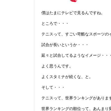
僕はたまにテレビで見るんですね。
ところで・・・
テニスって、すごい苛酷なスポーツの
試合が長いというか・・・
延々と試合してるようなイメージ・・
よく思うんです。
よくスタミナが続くな、と。
そして・・・
テニスって、世界ランキングがありま
世界ランキングの順位って、あんまり