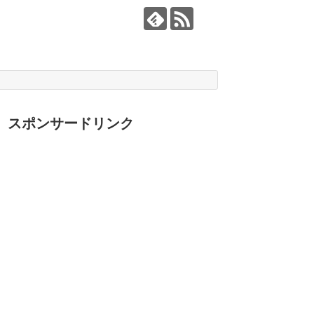
スポンサードリンク