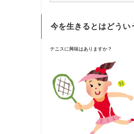
今を生きるとはどうい
テニスに興味はありますか？