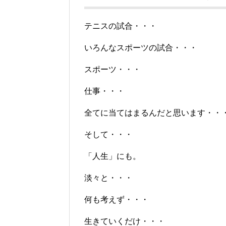
テニスの試合・・・
いろんなスポーツの試合・・・
スポーツ・・・
仕事・・・
全てに当てはまるんだと思います・・
そして・・・
「人生」にも。
淡々と・・・
何も考えず・・・
生きていくだけ・・・