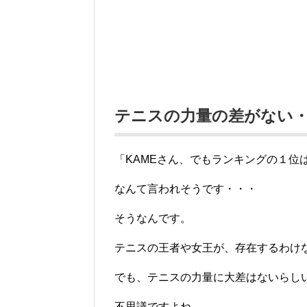
テニスの力量の差がない
「KAMEさん、でもランキングの１位
なんて言われそうです・・・
そうなんです。
テニスの王者や女王が、存在するわけ
でも、テニスの力量に大差はないらし
不思議ですよね。