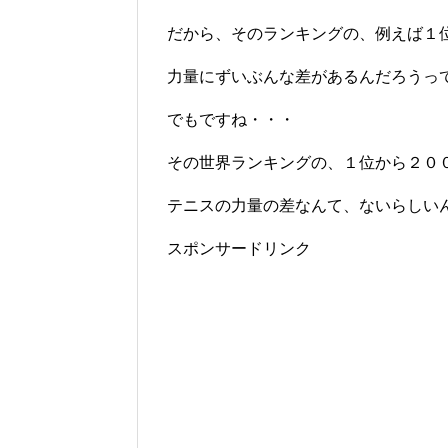
だから、そのランキングの、例えば１
力量にずいぶんな差があるんだろうっ
でもですね・・・
その世界ランキングの、１位から２０
テニスの力量の差なんて、ないらしい
スポンサードリンク