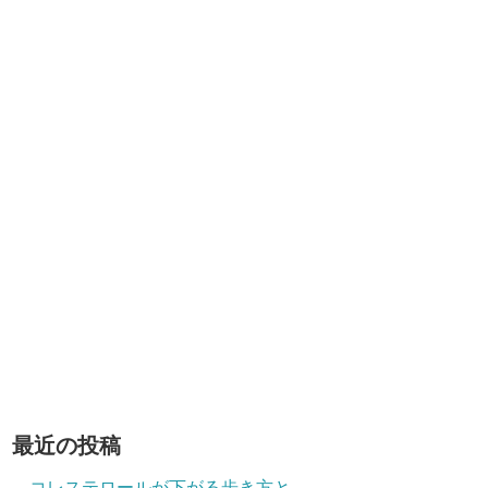
最近の投稿
コレステロールが下がる歩き方と