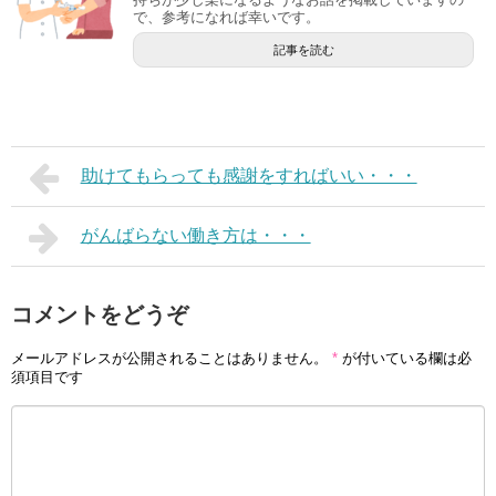
で、参考になれば幸いです。
記事を読む
助けてもらっても感謝をすればいい・・・
がんばらない働き方は・・・
コメントをどうぞ
メールアドレスが公開されることはありません。
*
が付いている欄は必
須項目です