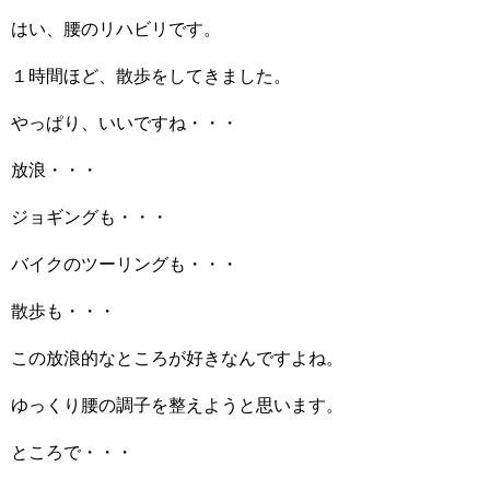
はい、腰のリハビリです。
１時間ほど、散歩をしてきました。
やっぱり、いいですね・・・
放浪・・・
ジョギングも・・・
バイクのツーリングも・・・
散歩も・・・
この放浪的なところが好きなんですよね。
ゆっくり腰の調子を整えようと思います。
ところで・・・