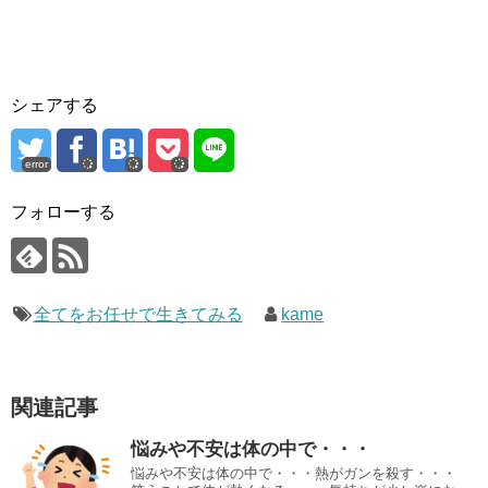
シェアする
error
フォローする
全てをお任せで生きてみる
kame
関連記事
悩みや不安は体の中で・・・
悩みや不安は体の中で・・・熱がガンを殺す・・・