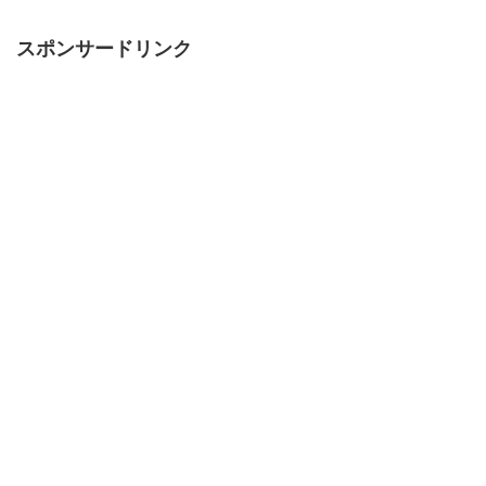
スポンサードリンク