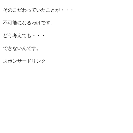
そのこだわっていたことが・・・
不可能になるわけです。
どう考えても・・・
できないんです。
スポンサードリンク