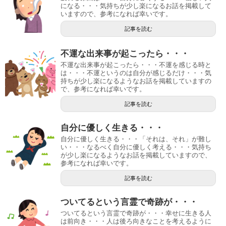
になる・・・気持ちが少し楽になるお話を掲載して
いますので、参考になれば幸いです。
記事を読む
不運な出来事が起こったら・・・
不運な出来事が起こったら・・・不運を感じる時と
は・・・不運というのは自分が感じるだけ・・・気
持ちが少し楽になるようなお話を掲載していますの
で、参考になれば幸いです。
記事を読む
自分に優しく生きる・・・
自分に優しく生きる・・・「それは、それ」が難し
い・・・なるべく自分に優しく考える・・・気持ち
が少し楽になるようなお話を掲載していますので、
参考になれば幸いです。
記事を読む
ついてるという言霊で奇跡が・・・
ついてるという言霊で奇跡が・・・幸せに生きる人
は前向き・・・人は後ろ向きなことを考えるように