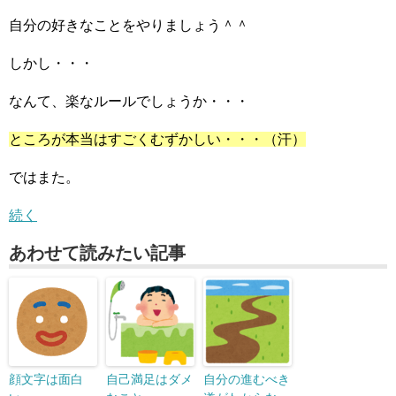
自分の好きなことをやりましょう＾＾
しかし・・・
なんて、楽なルールでしょうか・・・
ところが本当はすごくむずかしい・・・（汗）
ではまた。
続く
あわせて読みたい記事
顔文字は面白
自己満足はダメ
自分の進むべき