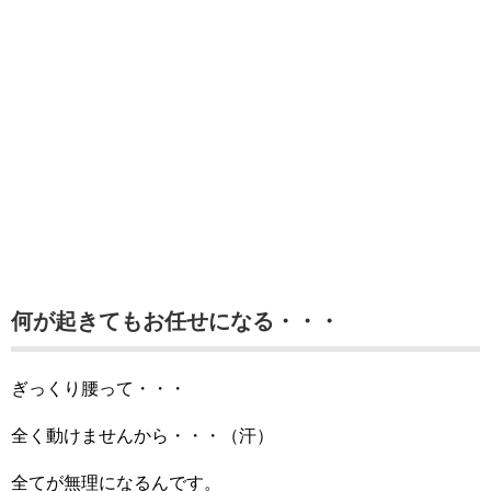
何が起きてもお任せになる・・・
ぎっくり腰って・・・
全く動けませんから・・・（汗）
全てが無理になるんです。