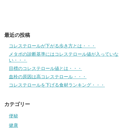
最近の投稿
コレステロールが下がる歩き方とは・・・
メタボの診断基準にはコレステロール値が入っていな
い・・・
目標のコレステロール値とは・・・
血栓の原因は高コレステロール・・・
コレステロールを下げる食材ランキング・・・
カテゴリー
便秘
健康