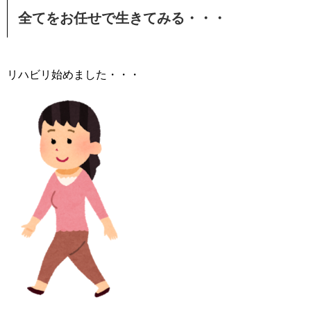
全てをお任せで生きてみる・・・
リハビリ始めました・・・