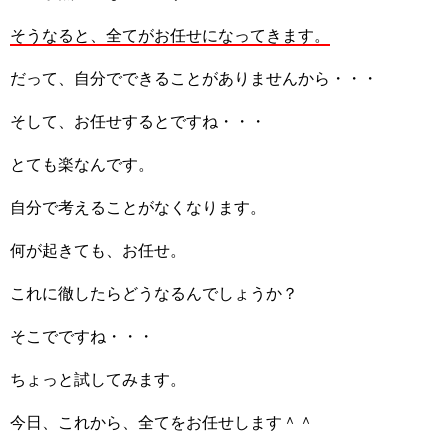
そうなると、全てがお任せになってきます。
だって、自分でできることがありませんから・・・
そして、お任せするとですね・・・
とても楽なんです。
自分で考えることがなくなります。
何が起きても、お任せ。
これに徹したらどうなるんでしょうか？
そこでですね・・・
ちょっと試してみます。
今日、これから、全てをお任せします＾＾