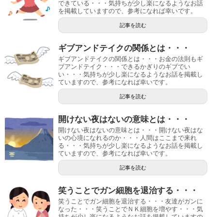
できている・・・気持ちが少し楽になるようなお話
を掲載していますので、参考になれば幸いです。
記事を読む
ギブアンドテイクの関係とは・・・
ギブアンドテイクの関係とは・・・お金の法則もギ
ブアンドテイク・・・できるかぎりのギブでい
い・・・気持ちが少し楽になるようなお話を掲載し
ていますので、参考になれば幸いです。
記事を読む
開けない夜はないの意味とは・・・
開けない夜はないの意味とは・・・開けない夜はな
いの心境になれるのか・・・人間はここまで来れ
る・・・気持ちが少し楽になるようなお話を掲載し
ていますので、参考になれば幸いです。
記事を読む
笑うことでガン細胞を退治する・・・
笑うことでガン細胞を退治する・・・友達がガンに
なった・・・笑うことでＮＫ細胞を増やす・・・気
持ちが少し楽になるようなお話を掲載していますの