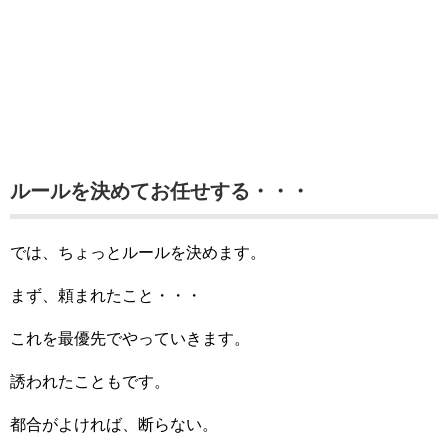
ルールを決めてお任せする・・・
では、ちょっとルールを決めます。
まず、頼まれたこと・・・
これを最優先でやっていきます。
誘われたこともです。
都合がよければ、断らない。