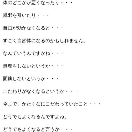
体のどこかが悪くなったり・・・
風邪を引いたり・・・
自由が効かなくなると・・・
すごく自然体になるのかもしれません。
なんていうんですかね・・・
無理をしないというか・・・
固執しないというか・・・
こだわりがなくなるというか・・・
今まで、かたくなにこだわっていたこと・・・
どうでもよくなるんですよね。
どうでもよくなると言うか・・・