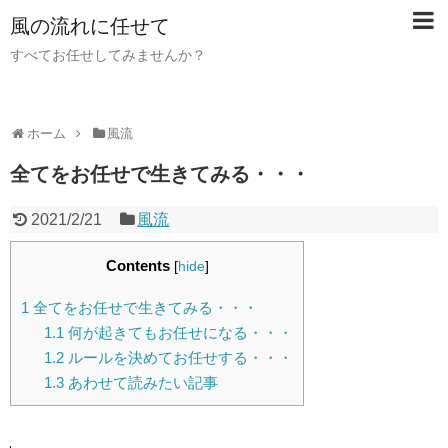
風の流れに任せて
すべてお任せしてみませんか？
ホーム
風流
全てをお任せで生きてみる・・・
2021/2/21
風流
Contents
[
hide
]
1
全てをお任せで生きてみる・・・
1.1
何が起きてもお任せになる・・・
1.2
ルールを決めてお任せする・・・
1.3
あわせて読みたい記事