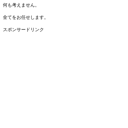
何も考えません。
全てをお任せします。
スポンサードリンク