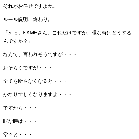
それがお任せですよね。
ルール説明、終わり。
「えっ、KAMEさん、これだけですか、暇な時はどうする
んですか？」
なんて、言われそうですが・・・
おそらくですが・・・
全てを断らなくなると・・・
かなり忙しくなりますよ・・・
ですから・・・
暇な時は・・・
堂々と・・・