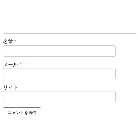
名前
*
メール
*
サイト