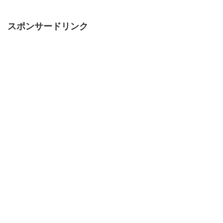
スポンサードリンク