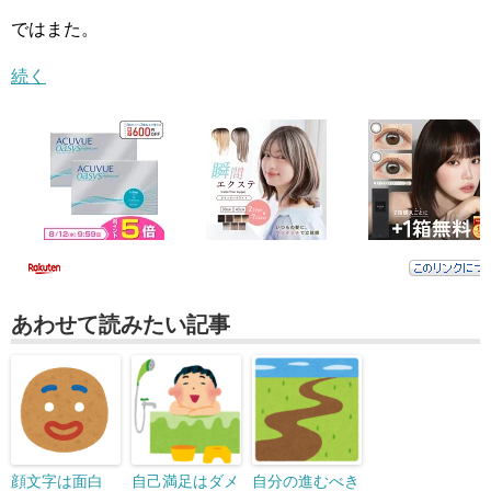
ではまた。
続く
あわせて読みたい記事
顔文字は面白
自己満足はダメ
自分の進むべき