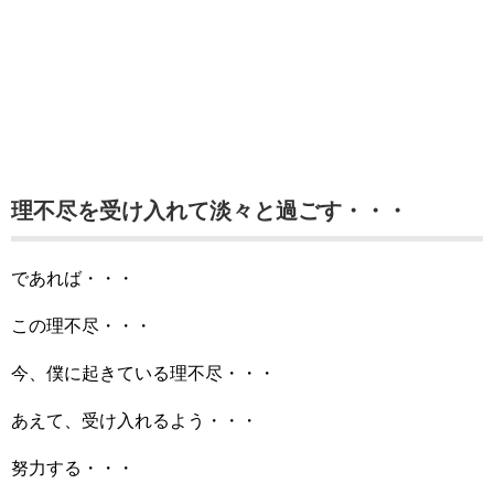
理不尽を受け入れて淡々と過ごす・・・
であれば・・・
この理不尽・・・
今、僕に起きている理不尽・・・
あえて、受け入れるよう・・・
努力する・・・