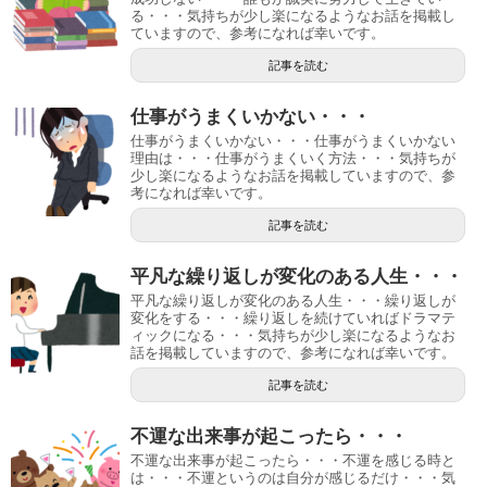
る・・・気持ちが少し楽になるようなお話を掲載し
ていますので、参考になれば幸いです。
記事を読む
仕事がうまくいかない・・・
仕事がうまくいかない・・・仕事がうまくいかない
理由は・・・仕事がうまくいく方法・・・気持ちが
少し楽になるようなお話を掲載していますので、参
考になれば幸いです。
記事を読む
平凡な繰り返しが変化のある人生・・・
平凡な繰り返しが変化のある人生・・・繰り返しが
変化をする・・・繰り返しを続けていればドラマテ
ィックになる・・・気持ちが少し楽になるようなお
話を掲載していますので、参考になれば幸いです。
記事を読む
不運な出来事が起こったら・・・
不運な出来事が起こったら・・・不運を感じる時と
は・・・不運というのは自分が感じるだけ・・・気