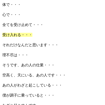
体で・・・
心で・・・
全てを受け止めて・・・
受け入れる・・・
それだけなんだと思います・・・
理不尽は・・・
そうです、あの人の仕業・・・
空高く、天にいる、あの人です・・・
あの人がわざと起こしている・・・
僕が調子に乗っていると・・・