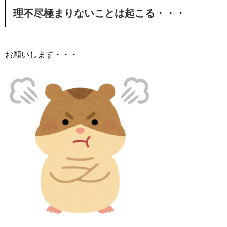
理不尽極まりないことは起こる・・・
お願いします・・・