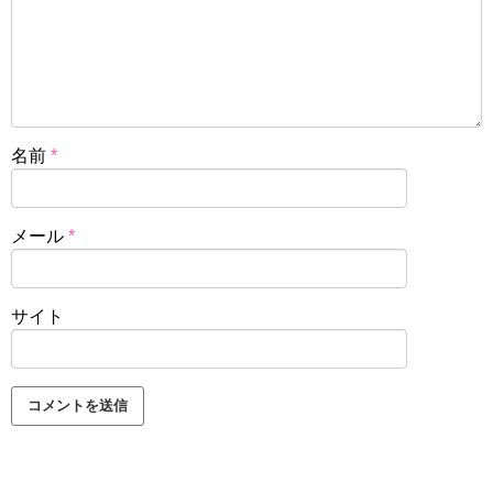
名前
*
メール
*
サイト