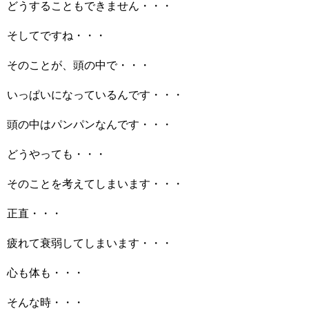
どうすることもできません・・・
そしてですね・・・
そのことが、頭の中で・・・
いっぱいになっているんです・・・
頭の中はパンパンなんです・・・
どうやっても・・・
そのことを考えてしまいます・・・
正直・・・
疲れて衰弱してしまいます・・・
心も体も・・・
そんな時・・・