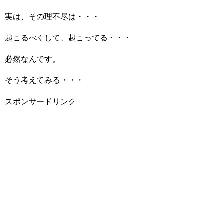
実は、その理不尽は・・・
起こるべくして、起こってる・・・
必然なんです。
そう考えてみる・・・
スポンサードリンク