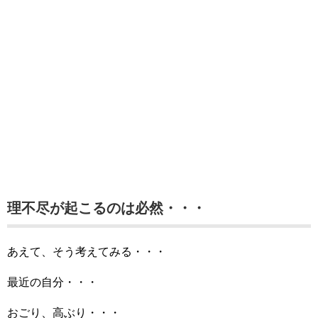
理不尽が起こるのは必然・・・
あえて、そう考えてみる・・・
最近の自分・・・
おごり、高ぶり・・・