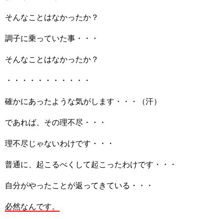
そんなことはなかったか？
調子に乗っていた事・・・
そんなことはなかったか？
・・・・・・・・・・・
確かにあったような気がします・・・（汗）
であれば、その理不尽・・・
理不尽じゃないわけです・・・
普通に、起こるべくして起こったわけです・・・
自分がやったことが返ってきている・・・
必然なんです。