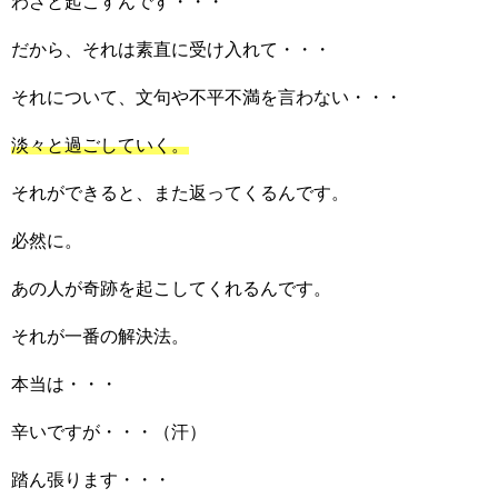
わざと起こすんです・・・
だから、それは素直に受け入れて・・・
それについて、文句や不平不満を言わない・・・
淡々と過ごしていく。
それができると、また返ってくるんです。
必然に。
あの人が奇跡を起こしてくれるんです。
それが一番の解決法。
本当は・・・
辛いですが・・・（汗）
踏ん張ります・・・