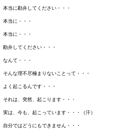
本当に勘弁してください・・・
本当に・・・
本当に・・・
勘弁してください・・・
なんて・・・
そんな理不尽極まりないことって・・・
よく起こるんです・・・
それは、突然、起こります・・・
実は、今も、起こっています・・・（汗）
自分ではどうにもできません・・・