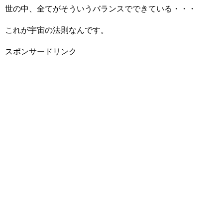
世の中、全てがそういうバランスでできている・・・
これが宇宙の法則なんです。
スポンサードリンク