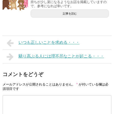
持ちが少し楽になるようなお話を掲載していますの
で、参考になれば幸いです。
記事を読む
いつも正しいことを求める・・・
驕り高ぶる人には理不尽なことが起こる・・・
コメントをどうぞ
メールアドレスが公開されることはありません。
*
が付いている欄は必
須項目です