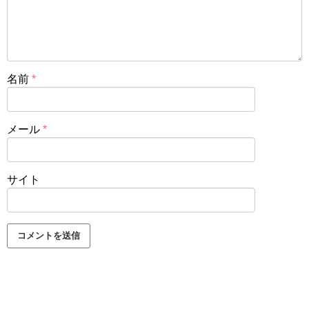
名前
*
メール
*
サイト