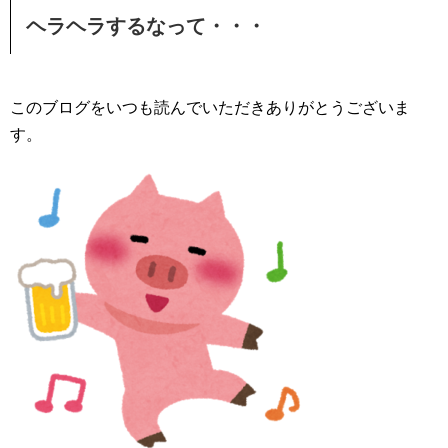
ヘラヘラするなって・・・
このブログをいつも読んでいただきありがとうございま
す。