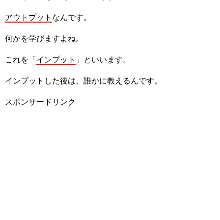
アウトプット
なんです。
何かを学びますよね。
これを「
インプット
」といいます。
インプットした後は、誰かに教えるんです。
スポンサードリンク