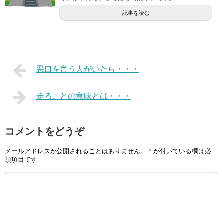
記事を読む
悪口を言う人がいたら・・・
走ることの意味とは・・・
コメントをどうぞ
メールアドレスが公開されることはありません。
*
が付いている欄は必
須項目です