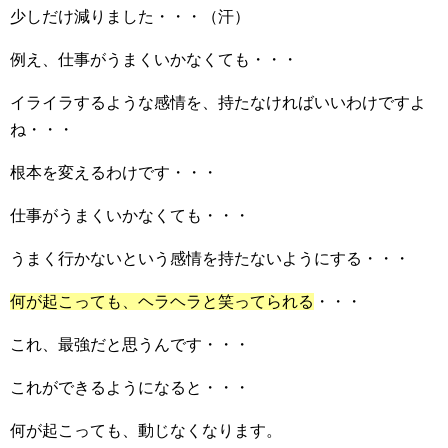
少しだけ減りました・・・（汗）
例え、仕事がうまくいかなくても・・・
イライラするような感情を、持たなければいいわけですよ
ね・・・
根本を変えるわけです・・・
仕事がうまくいかなくても・・・
うまく行かないという感情を持たないようにする・・・
何が起こっても、ヘラヘラと笑ってられる
・・・
これ、最強だと思うんです・・・
これができるようになると・・・
何が起こっても、動じなくなります。