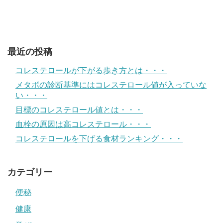
最近の投稿
コレステロールが下がる歩き方とは・・・
メタボの診断基準にはコレステロール値が入っていな
い・・・
目標のコレステロール値とは・・・
血栓の原因は高コレステロール・・・
コレステロールを下げる食材ランキング・・・
カテゴリー
便秘
健康