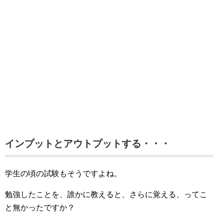
インプットとアウトプットする・・・
学生の頃の試験もそうですよね。
勉強したことを、誰かに教えると、さらに覚える、ってこ
と無かったですか？