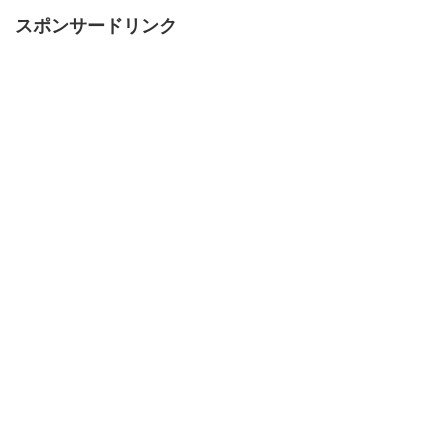
スポンサードリンク