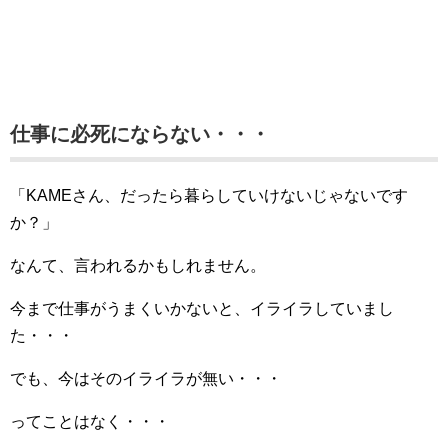
仕事に必死にならない・・・
「KAMEさん、だったら暮らしていけないじゃないです
か？」
なんて、言われるかもしれません。
今まで仕事がうまくいかないと、イライラしていまし
た・・・
でも、今はそのイライラが無い・・・
ってことはなく・・・