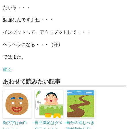
だから・・・
勉強なんですよね・・・
インプットして、アウトプットして・・・
ヘラヘラになる・・・（汗）
ではまた。
続く
あわせて読みたい記事
顔文字は面白
自己満足はダメ
自分の進むべき
い・・・
なこと・・・
道がわからな