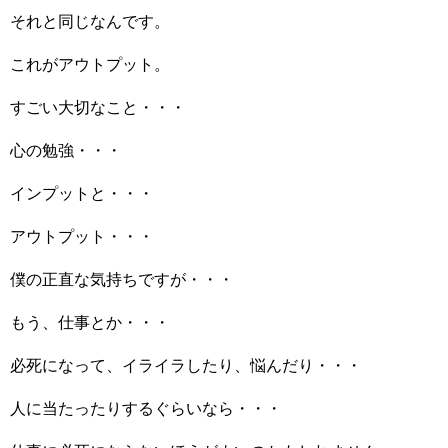
それと同じなんです。
これがアウトプット。
すごい大切なこと・・・
心の勉強・・・
インプットと・・・
アウトプット・・・
僕の正直な気持ちですが・・・
もう、仕事とか・・・
必死になって、イライラしたり、悩んだり・・・
人に当たったりするぐらいなら・・・