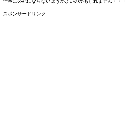
仕事に必死にならないほうがよいのかもしれません・・・
スポンサードリンク