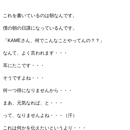
これを書いているのは朝なんです。
僕の朝の日課になっているんです。
「KAMEさん、何でこんなことやってんの？？」
なんて、よく言われます・・・
耳にたこです・・・
そうですよね・・・
何一つ得になりませんから・・・
まあ、元気なれば、と・・・
って、なりませんよね・・・（汗）
これは何かを伝えたいというより・・・