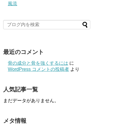
風流
最近のコメント
骨の成分と骨を強くするには
に
WordPress コメントの投稿者
より
人気記事一覧
まだデータがありません。
メタ情報