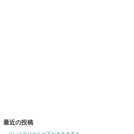
最近の投稿
コレステロールが下がる歩き方と