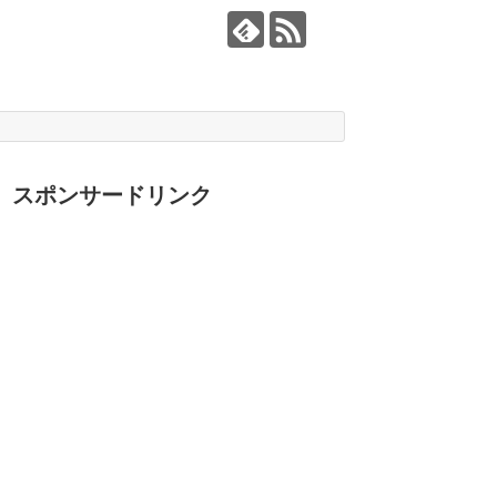
スポンサードリンク